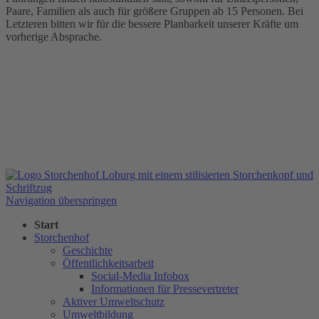
Paare, Familien als auch für größere Gruppen ab 15 Personen. Bei
Letzteren bitten wir für die bessere Planbarkeit unserer Kräfte um
vorherige Absprache.
Navigation überspringen
Start
Storchenhof
Geschichte
Öffentlichkeitsarbeit
Social-Media Infobox
Informationen für Pressevertreter
Aktiver Umweltschutz
Umweltbildung