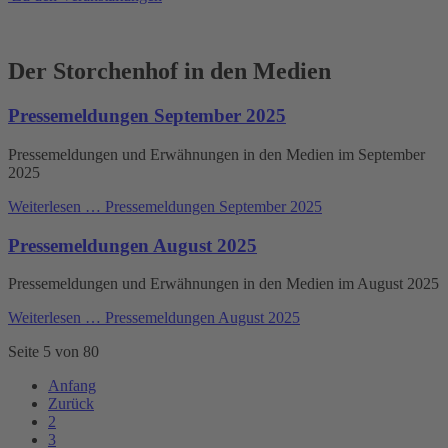
Der Storchenhof in den Medien
Pressemeldungen September 2025
Pressemeldungen und Erwähnungen in den Medien im September
2025
Weiterlesen …
Pressemeldungen September 2025
Pressemeldungen August 2025
Pressemeldungen und Erwähnungen in den Medien im August 2025
Weiterlesen …
Pressemeldungen August 2025
Seite 5 von 80
Anfang
Zurück
2
3