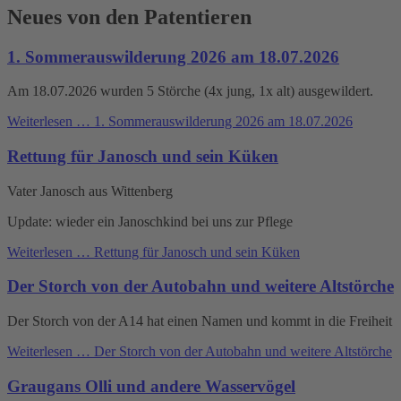
Neues von den Patentieren
1. Sommerauswilderung 2026 am 18.07.2026
Am 18.07.2026 wurden 5 Störche (4x jung, 1x alt) ausgewildert.
Weiterlesen …
1. Sommerauswilderung 2026 am 18.07.2026
Rettung für Janosch und sein Küken
Vater Janosch aus Wittenberg
Update: wieder ein Janoschkind bei uns zur Pflege
Weiterlesen …
Rettung für Janosch und sein Küken
Der Storch von der Autobahn und weitere Altstörche
Der Storch von der A14 hat einen Namen und kommt in die Freiheit
Weiterlesen …
Der Storch von der Autobahn und weitere Altstörche
Graugans Olli und andere Wasservögel