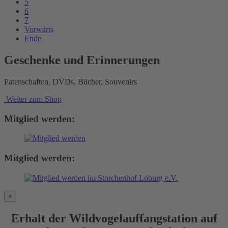
5
6
7
Vorwärts
Ende
Geschenke und Erinnerungen
Patenschaften, DVDs, Bücher, Souvenirs
Weiter zum Shop
Mitglied werden:
Mitglied werden:
×
Erhalt der Wildvogelauffangstation auf