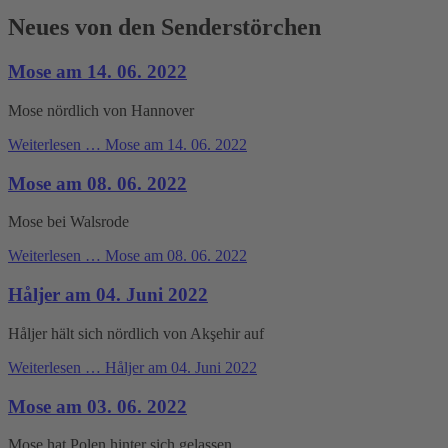
Neues von den Senderstörchen
Mose am 14. 06. 2022
Mose nördlich von Hannover
Weiterlesen …
Mose am 14. 06. 2022
Mose am 08. 06. 2022
Mose bei Walsrode
Weiterlesen …
Mose am 08. 06. 2022
Håljer am 04. Juni 2022
Håljer hält sich nördlich von Akşehir auf
Weiterlesen …
Håljer am 04. Juni 2022
Mose am 03. 06. 2022
Mose hat Polen hinter sich gelassen