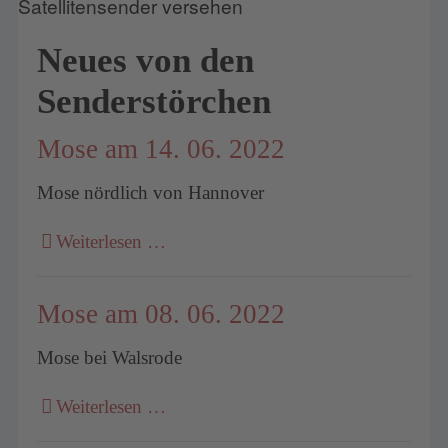
Neues von den
Senderstörchen
Mose am 14. 06. 2022
Mose nördlich von Hannover
Weiterlesen …
Mose am 08. 06. 2022
Mose bei Walsrode
Weiterlesen …