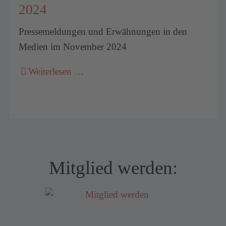
2024
Pressemeldungen und Erwähnungen in den
Medien im November 2024
Weiterlesen …
Mitglied werden: