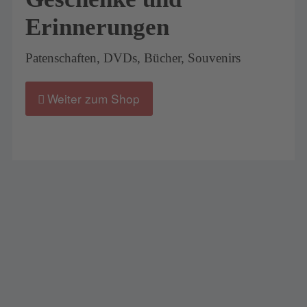
Erinnerungen
Patenschaften, DVDs, Bücher, Souvenirs
Weiter zum Shop