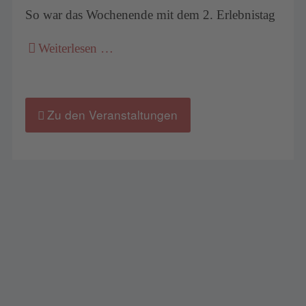
So war das Wochenende mit dem 2. Erlebnistag
Weiterlesen …
Zu den Veranstaltungen