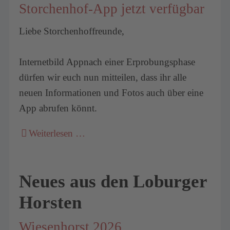
Storchenhof-App jetzt verfügbar
Liebe Storchenhoffreunde,
Internetbild Appnach einer Erprobungsphase
dürfen wir euch nun mitteilen, dass ihr alle
neuen Informationen und Fotos auch über eine
App abrufen könnt.
Weiterlesen …
Neues aus den Loburger
Horsten
Wiesenhorst 2026