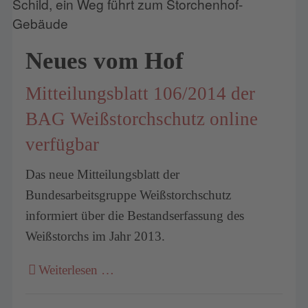
Neues vom Hof
Mitteilungsblatt 106/2014 der
BAG Weißstorchschutz online
verfügbar
Das neue Mitteilungsblatt der
Bundesarbeitsgruppe Weißstorchschutz
informiert über die Bestandserfassung des
Weißstorchs im Jahr 2013.
Weiterlesen …