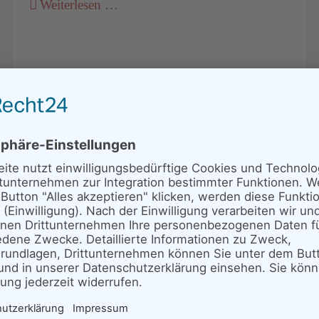
Weiterlesen …