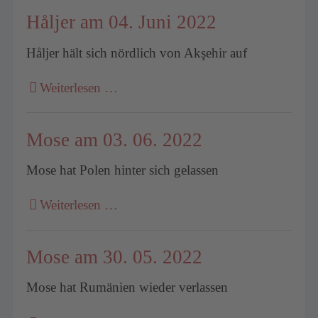
Håljer am 04. Juni 2022
Håljer hält sich nördlich von Akşehir auf
Weiterlesen …
Mose am 03. 06. 2022
Mose hat Polen hinter sich gelassen
Weiterlesen …
Mose am 30. 05. 2022
Mose hat Rumänien wieder verlassen