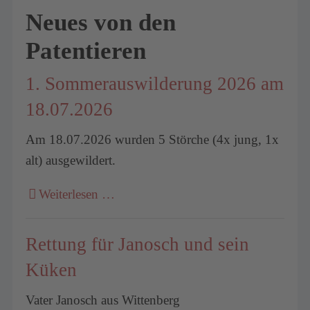
Neues von den
Patentieren
1. Sommerauswilderung 2026 am
18.07.2026
Am 18.07.2026 wurden 5 Störche (4x jung, 1x
alt) ausgewildert.
Weiterlesen …
Rettung für Janosch und sein
Küken
Vater Janosch aus Wittenberg