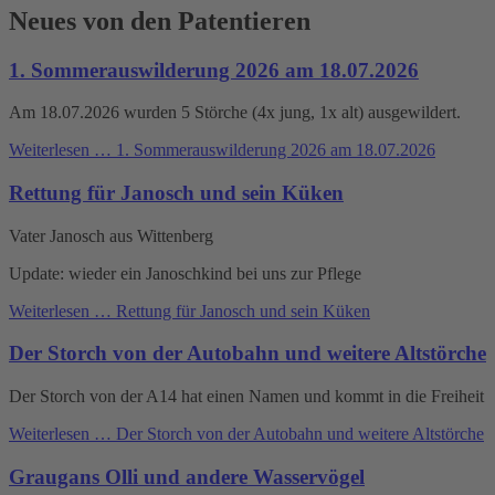
Neues von den Patentieren
1. Sommerauswilderung 2026 am 18.07.2026
Am 18.07.2026 wurden 5 Störche (4x jung, 1x alt) ausgewildert.
Weiterlesen …
1. Sommerauswilderung 2026 am 18.07.2026
Rettung für Janosch und sein Küken
Vater Janosch aus Wittenberg
Update: wieder ein Janoschkind bei uns zur Pflege
Weiterlesen …
Rettung für Janosch und sein Küken
Der Storch von der Autobahn und weitere Altstörche
Der Storch von der A14 hat einen Namen und kommt in die Freiheit
Weiterlesen …
Der Storch von der Autobahn und weitere Altstörche
Graugans Olli und andere Wasservögel