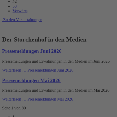
52
53
Vorwärts
Zu den Veranstaltungen
Der Storchenhof in den Medien
Pressemeldungen Juni 2026
Pressemeldungen und Erwähnungen in den Medien im Juni 2026
Weiterlesen …
Pressemeldungen Juni 2026
Pressemeldungen Mai 2026
Pressemeldungen und Erwähnungen in den Medien im Mai 2026
Weiterlesen …
Pressemeldungen Mai 2026
Seite 1 von 80
1