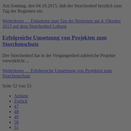
Am Sonntag, den 04.10.2015, lädt der Storchenhof herzlich zum
Tag der Regionen ein.
Weiterlesen …
Einladung zum Tag der Regionen am 4. Oktober
2015 auf dem Storchenhof Loburg
Erfolgreiche Umsetzung von Projekten zum
Storchenschutz
Der Storchenhof hat in der Vergangenheit zahlreiche Projekte
verwirklicht ...
Weiterlesen …
Erfolgreiche Umsetzung von Projekten zum
Storchenschutz
Seite 52 von 53
Anfang
Zurück
47
48
49
50
51