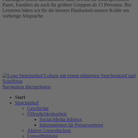
Paare, Familien als auch für größere Gruppen ab 15 Personen. Bei
Letzteren bitten wir für die bessere Planbarkeit unserer Kräfte um
vorherige Absprache.
Navigation überspringen
Start
Storchenhof
Geschichte
Öffentlichkeitsarbeit
Social-Media Infobox
Informationen für Pressevertreter
Aktiver Umweltschutz
Umweltbildung