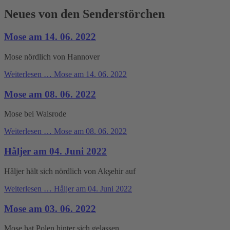
Neues von den Senderstörchen
Mose am 14. 06. 2022
Mose nördlich von Hannover
Weiterlesen …
Mose am 14. 06. 2022
Mose am 08. 06. 2022
Mose bei Walsrode
Weiterlesen …
Mose am 08. 06. 2022
Håljer am 04. Juni 2022
Håljer hält sich nördlich von Akşehir auf
Weiterlesen …
Håljer am 04. Juni 2022
Mose am 03. 06. 2022
Mose hat Polen hinter sich gelassen