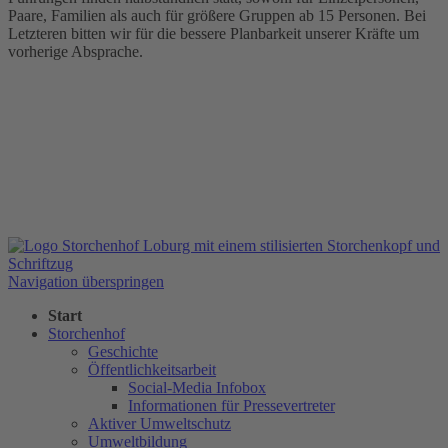
Paare, Familien als auch für größere Gruppen ab 15 Personen. Bei
Letzteren bitten wir für die bessere Planbarkeit unserer Kräfte um
vorherige Absprache.
Navigation überspringen
Start
Storchenhof
Geschichte
Öffentlichkeitsarbeit
Social-Media Infobox
Informationen für Pressevertreter
Aktiver Umweltschutz
Umweltbildung