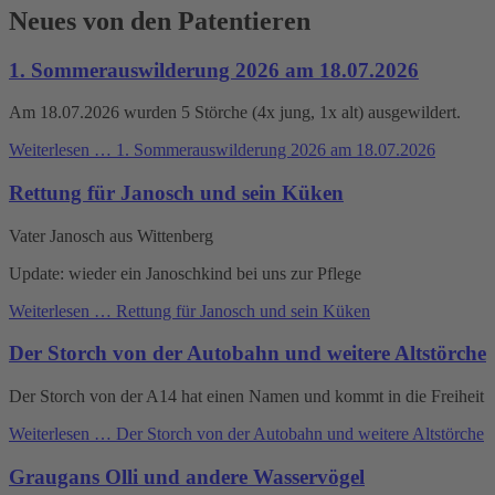
Neues von den Patentieren
1. Sommerauswilderung 2026 am 18.07.2026
Am 18.07.2026 wurden 5 Störche (4x jung, 1x alt) ausgewildert.
Weiterlesen …
1. Sommerauswilderung 2026 am 18.07.2026
Rettung für Janosch und sein Küken
Vater Janosch aus Wittenberg
Update: wieder ein Janoschkind bei uns zur Pflege
Weiterlesen …
Rettung für Janosch und sein Küken
Der Storch von der Autobahn und weitere Altstörche
Der Storch von der A14 hat einen Namen und kommt in die Freiheit
Weiterlesen …
Der Storch von der Autobahn und weitere Altstörche
Graugans Olli und andere Wasservögel