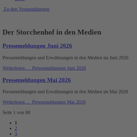
Zu den Veranstaltungen
Der Storchenhof in den Medien
Pressemeldungen Juni 2026
Pressemeldungen und Erwähnungen in den Medien im Juni 2026
Weiterlesen …
Pressemeldungen Juni 2026
Pressemeldungen Mai 2026
Pressemeldungen und Erwähnungen in den Medien im Mai 2026
Weiterlesen …
Pressemeldungen Mai 2026
Seite 1 von 80
1
2
3