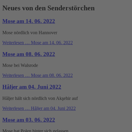
Neues von den Senderstörchen
Mose am 14. 06. 2022
Mose nördlich von Hannover
Weiterlesen …
Mose am 14. 06. 2022
Mose am 08. 06. 2022
Mose bei Walsrode
Weiterlesen …
Mose am 08. 06. 2022
Håljer am 04. Juni 2022
Håljer hält sich nördlich von Akşehir auf
Weiterlesen …
Håljer am 04. Juni 2022
Mose am 03. 06. 2022
Mose hat Polen hinter sich gelassen