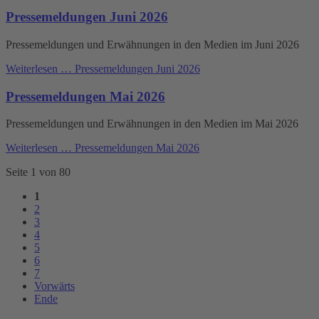
Pressemeldungen Juni 2026
Pressemeldungen und Erwähnungen in den Medien im Juni 2026
Weiterlesen …
Pressemeldungen Juni 2026
Pressemeldungen Mai 2026
Pressemeldungen und Erwähnungen in den Medien im Mai 2026
Weiterlesen …
Pressemeldungen Mai 2026
Seite 1 von 80
1
2
3
4
5
6
7
Vorwärts
Ende