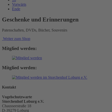
Vorwärts
Ende
Geschenke und Erinnerungen
Patenschaften, DVDs, Bücher, Souvenirs
Weiter zum Shop
Mitglied werden:
Mitglied werden:
Kontakt
Vogelschutzwarte
Storchenhof Loburg e.V.
Chausseestraße 18
D-39279 Loburg