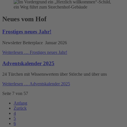
Neues vom Hof
Frostiges neues Jahr!
Newsletter Betterplace Januar 2026
Weiterlesen …
Frostiges neues Jahr!
Adventskalender 2025
24 Türchen mit Wissenswertem über Störche und über uns
Weiterlesen …
Adventskalender 2025
Seite 7 von 57
Anfang
Zurück
4
5
6