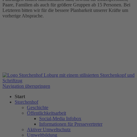
Paare, Familien als auch für größere Gruppen ab 15 Personen. Bei
Letzteren bitten wir für die bessere Planbarkeit unserer Kräfte um
vorherige Absprache.
Navigation überspringen
Start
Storchenhof
Geschichte
Öffentlichkeitsarbeit
Social-Media Infobox
Informationen für Pressevertreter
Aktiver Umweltschutz
Umweltbildung