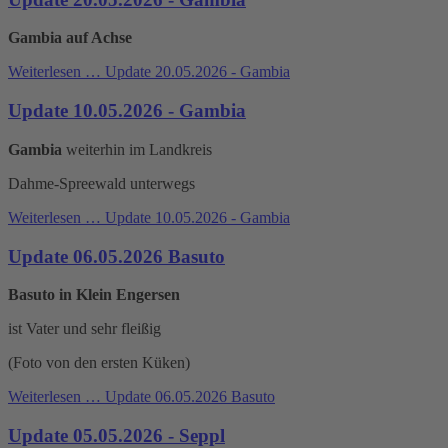
Gambia auf Achse
Weiterlesen …
Update 20.05.2026 - Gambia
Update 10.05.2026 - Gambia
Gambia
weiterhin im Landkreis
Dahme-Spreewald unterwegs
Weiterlesen …
Update 10.05.2026 - Gambia
Update 06.05.2026 Basuto
Basuto in Klein Engersen
ist Vater und sehr fleißig
(Foto von den ersten Küken)
Weiterlesen …
Update 06.05.2026 Basuto
Update 05.05.2026 - Seppl