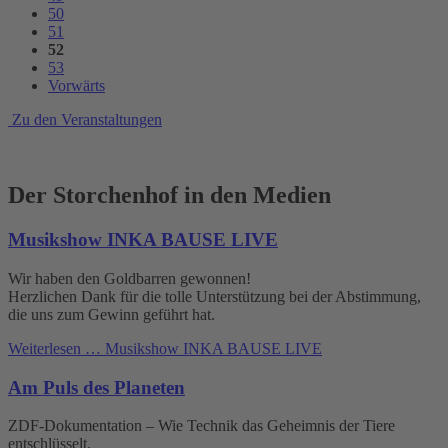
50
51
52
53
Vorwärts
Zu den Veranstaltungen
Der Storchenhof in den Medien
Musikshow INKA BAUSE LIVE
Wir haben den Goldbarren gewonnen!
Herzlichen Dank für die tolle Unterstützung bei der Abstimmung,
die uns zum Gewinn geführt hat.
Weiterlesen …
Musikshow INKA BAUSE LIVE
Am Puls des Planeten
ZDF-Dokumentation – Wie Technik das Geheimnis der Tiere
entschlüsselt.