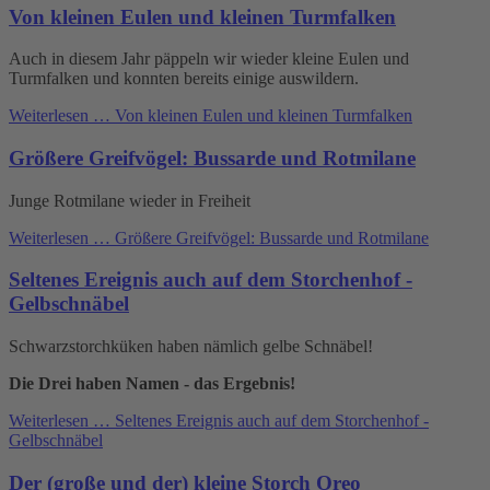
Von kleinen Eulen und kleinen Turmfalken
Auch in diesem Jahr päppeln wir wieder kleine Eulen und
Turmfalken und konnten bereits einige auswildern.
Weiterlesen …
Von kleinen Eulen und kleinen Turmfalken
Größere Greifvögel: Bussarde und Rotmilane
Junge Rotmilane wieder in Freiheit
Weiterlesen …
Größere Greifvögel: Bussarde und Rotmilane
Seltenes Ereignis auch auf dem Storchenhof -
Gelbschnäbel
Schwarzstorchküken haben nämlich gelbe Schnäbel!
Die Drei haben Namen - das Ergebnis!
Weiterlesen …
Seltenes Ereignis auch auf dem Storchenhof -
Gelbschnäbel
Der (große und der) kleine Storch Oreo