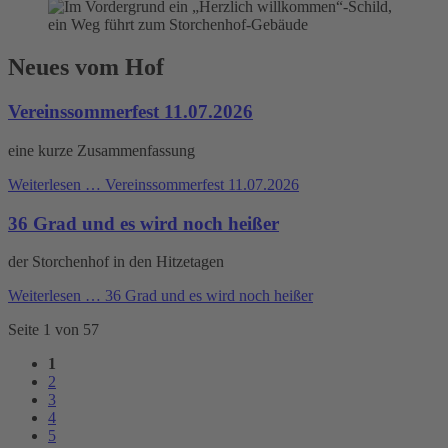
Neues vom Hof
Vereinssommerfest 11.07.2026
eine kurze Zusammenfassung
Weiterlesen …
Vereinssommerfest 11.07.2026
36 Grad und es wird noch heißer
der Storchenhof in den Hitzetagen
Weiterlesen …
36 Grad und es wird noch heißer
Seite 1 von 57
1
2
3
4
5