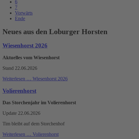
6
7
Vorwärts
Ende
Neues aus den Loburger Horsten
Wiesenhorst 2026
Aktuelles vom Wiesenhorst
Stand 22.06.2026
Weiterlesen …
Wiesenhorst 2026
Volierenhorst
Das Storchenjahr im Volierenhorst
Update 22.06.2026
Tim bleibt auf dem Storchenhof
Weiterlesen …
Volierenhorst