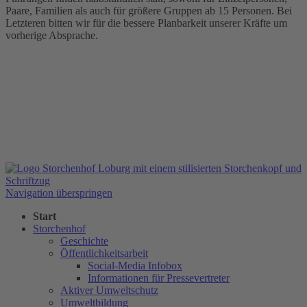
Paare, Familien als auch für größere Gruppen ab 15 Personen. Bei
Letzteren bitten wir für die bessere Planbarkeit unserer Kräfte um
vorherige Absprache.
Navigation überspringen
Start
Storchenhof
Geschichte
Öffentlichkeitsarbeit
Social-Media Infobox
Informationen für Pressevertreter
Aktiver Umweltschutz
Umweltbildung