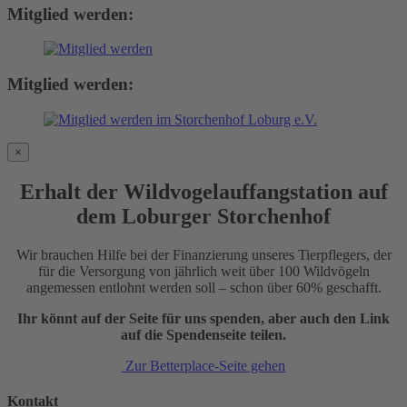
Mitglied werden:
Mitglied werden:
×
Erhalt der Wildvogelauffangstation auf
dem Loburger Storchenhof
Wir brauchen Hilfe bei der Finanzierung unseres Tierpflegers, der
für die Versorgung von jährlich weit über 100 Wildvögeln
angemessen entlohnt werden soll – schon über 60% geschafft.
Ihr könnt auf der Seite für uns spenden, aber auch den Link
auf die Spendenseite teilen.
Zur Betterplace-Seite gehen
Kontakt