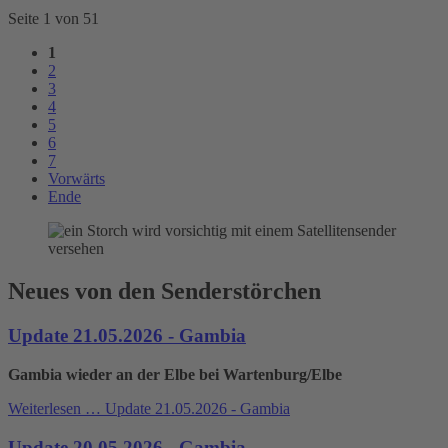
Seite 1 von 51
1
2
3
4
5
6
7
Vorwärts
Ende
Neues von den Senderstörchen
Update 21.05.2026 - Gambia
Gambia wieder an der Elbe bei Wartenburg/Elbe
Weiterlesen …
Update 21.05.2026 - Gambia
Update 20.05.2026 - Gambia