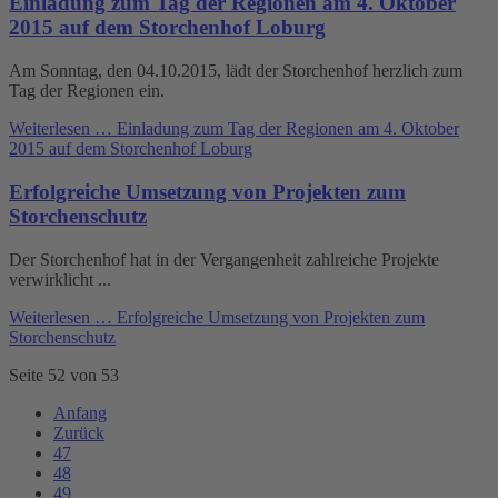
Einladung zum Tag der Regionen am 4. Oktober
2015 auf dem Storchenhof Loburg
Am Sonntag, den 04.10.2015, lädt der Storchenhof herzlich zum
Tag der Regionen ein.
Weiterlesen …
Einladung zum Tag der Regionen am 4. Oktober
2015 auf dem Storchenhof Loburg
Erfolgreiche Umsetzung von Projekten zum
Storchenschutz
Der Storchenhof hat in der Vergangenheit zahlreiche Projekte
verwirklicht ...
Weiterlesen …
Erfolgreiche Umsetzung von Projekten zum
Storchenschutz
Seite 52 von 53
Anfang
Zurück
47
48
49