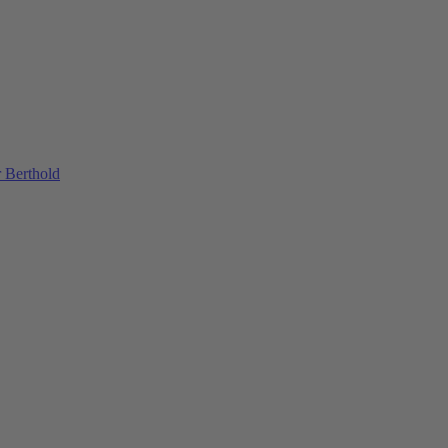
 Berthold