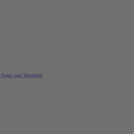
Natur- und Tierschutz
U