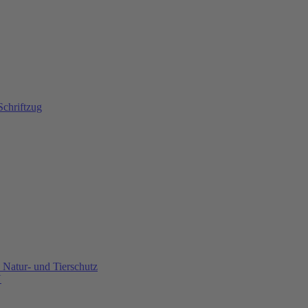
Natur- und Tierschutz
U