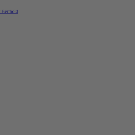
 Berthold