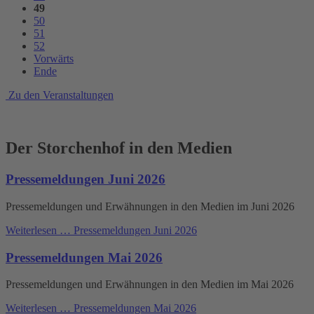
49
50
51
52
Vorwärts
Ende
Zu den Veranstaltungen
Der Storchenhof in den Medien
Pressemeldungen Juni 2026
Pressemeldungen und Erwähnungen in den Medien im Juni 2026
Weiterlesen …
Pressemeldungen Juni 2026
Pressemeldungen Mai 2026
Pressemeldungen und Erwähnungen in den Medien im Mai 2026
Weiterlesen …
Pressemeldungen Mai 2026