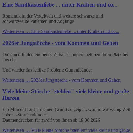
Eine Sandkastenliebe ... unter Krähen und co...
Romantik in der Vogelwelt und weitere schwarze und
schwarzweiße Patienten und Zöglinge
Weiterlesen …
Eine Sandkastenliebe ... unter Krähen und co...
2026er Jungstörche - vom Kommen und Gehen
Die einen finden ein neues Zuhause, andere nehmen ihren Platz bei
uns ein.
Und wieder das leidige Problem: Gummibänder
Weiterlesen …
2026er Jungstörche - vom Kommen und Gehen
Viele kleine Störche "stehlen" viele kleine und große
Herzen
Ein Moment Luft um einen Grund zu zeigen, warum wir wenig Zeit
haben. -Storchenkinder!
Daumendrücken für zwölf von ihnen ab 19.06.2026
Weiterlesen …
Viele kleine Störche "stehlen" viele kleine und große