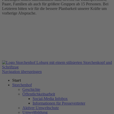
Paare, Familien als auch für größere Gruppen ab 15 Personen. Bei
Letzteren bitten wir für die bessere Planbarkeit unserer Kräfte um
vorherige Absprache.
Navigation überspringen
Start
Storchenhof
Geschichte
Öffentlichkeitsarbeit
Social-Media Infobox
Informationen für Pressevertreter
Aktiver Umweltschutz
Umweltbildung