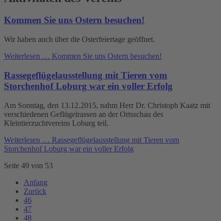
Kommen Sie uns Ostern besuchen!
Wir haben auch über die Osterfeiertage geöffnet.
Weiterlesen …
Kommen Sie uns Ostern besuchen!
Rassegeflügel­ausstellung mit Tieren vom
Storchenhof Loburg war ein voller Erfolg
Am Sonntag, den 13.12.2015, nahm Herr Dr. Christoph Kaatz mit
verschiedenen Geflügelrassen an der Ortsschau des
Kleintierzuchtvereins Loburg teil.
Weiterlesen …
Rassegeflügel­ausstellung mit Tieren vom
Storchenhof Loburg war ein voller Erfolg
Seite 49 von 53
Anfang
Zurück
46
47
48