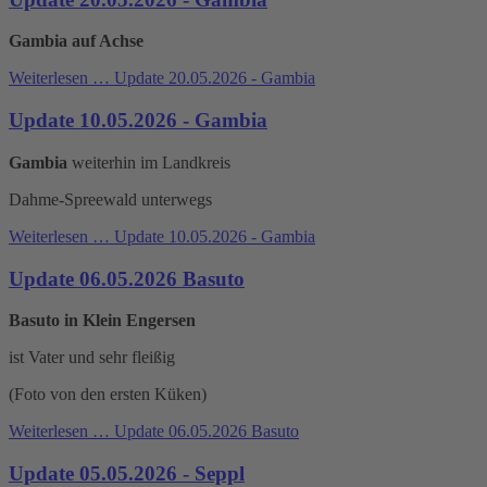
Gambia auf Achse
Weiterlesen …
Update 20.05.2026 - Gambia
Update 10.05.2026 - Gambia
Gambia
weiterhin im Landkreis
Dahme-Spreewald unterwegs
Weiterlesen …
Update 10.05.2026 - Gambia
Update 06.05.2026 Basuto
Basuto in Klein Engersen
ist Vater und sehr fleißig
(Foto von den ersten Küken)
Weiterlesen …
Update 06.05.2026 Basuto
Update 05.05.2026 - Seppl