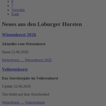
6
7
Vorwärts
Ende
Neues aus den Loburger Horsten
Wiesenhorst 2026
Aktuelles vom Wiesenhorst
Stand 22.06.2026
Weiterlesen …
Wiesenhorst 2026
Volierenhorst
Das Storchenjahr im Volierenhorst
Update 22.06.2026
Tim bleibt auf dem Storchenhof
Weiterlesen …
Volierenhorst