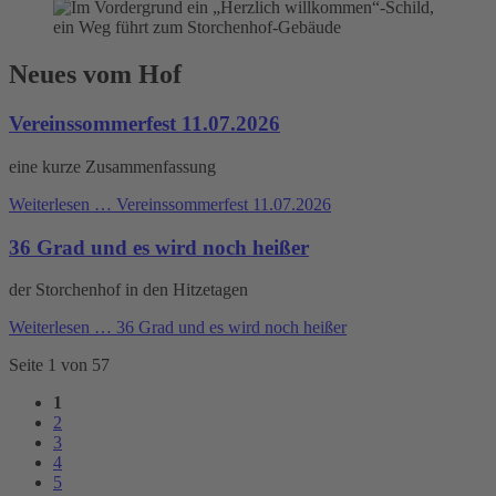
Neues vom Hof
Vereinssommerfest 11.07.2026
eine kurze Zusammenfassung
Weiterlesen …
Vereinssommerfest 11.07.2026
36 Grad und es wird noch heißer
der Storchenhof in den Hitzetagen
Weiterlesen …
36 Grad und es wird noch heißer
Seite 1 von 57
1
2
3
4
5