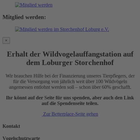
Mitglied werden:
×
Erhalt der Wildvogelauffangstation auf
dem Loburger Storchenhof
Wir brauchen Hilfe bei der Finanzierung unseres Tierpflegers, der
für die Versorgung von jährlich weit über 100 Wildvögeln
angemessen entlohnt werden soll – schon über 60% geschafft.
Ihr könnt auf der Seite für uns spenden, aber auch den Link
auf die Spendenseite teilen.
Zur Betterplace-Seite gehen
Kontakt
Vogelschutzwarte