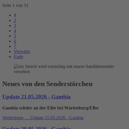
Seite 1 von 51
1
2
3
4
5
6
7
Vorwärts
Ende
Neues von den Senderstörchen
Update 21.05.2026 - Gambia
Gambia wieder an der Elbe bei Wartenburg/Elbe
Weiterlesen …
Update 21.05.2026 - Gambia
Update 20.05.2026 - Gambia