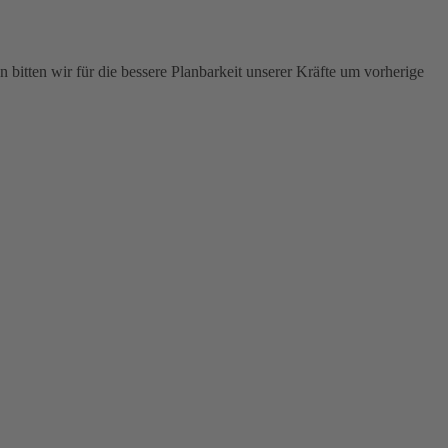
 bitten wir für die bessere Planbarkeit unserer Kräfte um vorherige