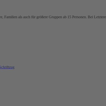
e, Familien als auch für größere Gruppen ab 15 Personen. Bei Letzteren