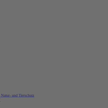
Natur- und Tierschutz
U