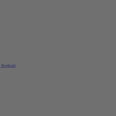
 Berthold