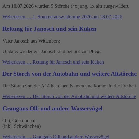
Am 18.07.2026 wurden 5 Störche (4x jung, 1x alt) ausgewildert.
Weiterlesen …
1. Sommerauswilderung 2026 am 18.07.2026
Rettung für Janosch und sein Küken
Vater Janosch aus Wittenberg
Update: wieder ein Janoschkind bei uns zur Pflege
Weiterlesen …
Rettung für Janosch und sein Küken
Der Storch von der Autobahn und weitere Altstörche
Der Storch von der A14 hat einen Namen und kommt in die Freiheit
Weiterlesen …
Der Storch von der Autobahn und weitere Altstörche
Graugans Olli und andere Wasservögel
Olli, Geb und co.
(inkl. Schwänchen)
Weiterlesen …
Graugans Olli und andere Wasservögel