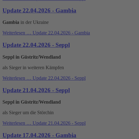
Update 22.04.2026 - Gambia
Gambia
in der Ukraine
Weiterlesen …
Update 22.04.2026 - Gambia
Update 22.04.2026 - Seppl
Seppl in Güstritz/Wendland
als Sieger in weiteren Kämpfen
Weiterlesen …
Update 22.04.2026 - Seppl
Update 21.04.2026 - Seppl
Seppl in Güstritz/Wendland
als Sieger um die Störchin
Weiterlesen …
Update 21.04.2026 - Seppl
Update 17.04.2026 - Gambia