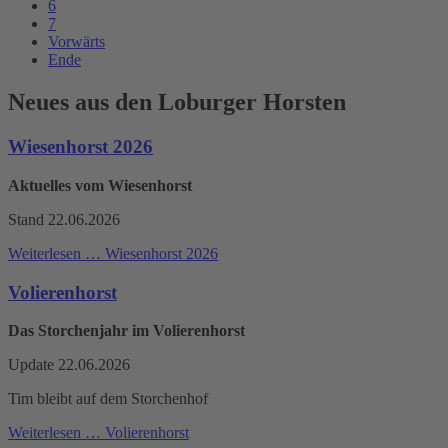
6
7
Vorwärts
Ende
Neues aus den Loburger Horsten
Wiesenhorst 2026
Aktuelles vom Wiesenhorst
Stand 22.06.2026
Weiterlesen …
Wiesenhorst 2026
Volierenhorst
Das Storchenjahr im Volierenhorst
Update 22.06.2026
Tim bleibt auf dem Storchenhof
Weiterlesen …
Volierenhorst