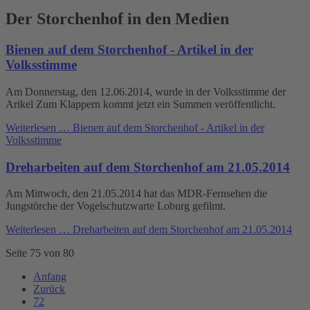
Der Storchenhof in den Medien
Bienen auf dem Storchenhof - Artikel in der
Volksstimme
Am Donnerstag, den 12.06.2014, wurde in der Volksstimme der
Arikel Zum Klappern kommt jetzt ein Summen veröffentlicht.
Weiterlesen …
Bienen auf dem Storchenhof - Artikel in der
Volksstimme
Dreharbeiten auf dem Storchenhof am 21.05.2014
Am Mittwoch, den 21.05.2014 hat das MDR-Fernsehen die
Jungstörche der Vogelschutzwarte Loburg gefilmt.
Weiterlesen …
Dreharbeiten auf dem Storchenhof am 21.05.2014
Seite 75 von 80
Anfang
Zurück
72