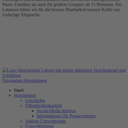
Paare, Familien als auch für größere Gruppen ab 15 Personen. Bei
Letzteren bitten wir für die bessere Planbarkeit unserer Kräfte um
vorherige Absprache.
Navigation überspringen
Start
Storchenhof
Geschichte
Öffentlichkeitsarbeit
Social-Media Infobox
Informationen für Pressevertreter
Aktiver Umweltschutz
Umweltbildung