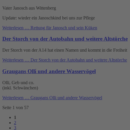
Vater Janosch aus Wittenberg
Update: wieder ein Janoschkind bei uns zur Pflege
Weiterlesen …
Rettung für Janosch und sein Küken
Der Storch von der Autobahn und weitere Altstörche
Der Storch von der A14 hat einen Namen und kommt in die Freiheit
Weiterlesen …
Der Storch von der Autobahn und weitere Altstörche
Graugans Olli und andere Wasservögel
Olli, Geb und co.
(inkl. Schwänchen)
Weiterlesen …
Graugans Olli und andere Wasservögel
Seite 1 von 57
1
2
3