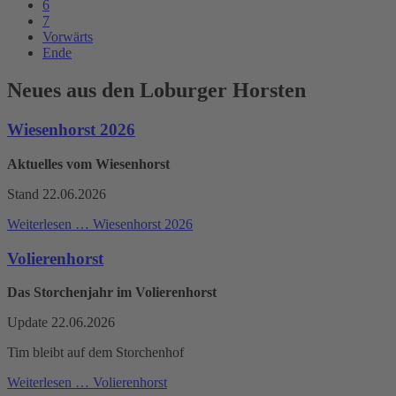
6
7
Vorwärts
Ende
Neues aus den Loburger Horsten
Wiesenhorst 2026
Aktuelles vom Wiesenhorst
Stand 22.06.2026
Weiterlesen …
Wiesenhorst 2026
Volierenhorst
Das Storchenjahr im Volierenhorst
Update 22.06.2026
Tim bleibt auf dem Storchenhof
Weiterlesen …
Volierenhorst