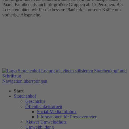
Paare, Familien als auch für größere Gruppen ab 15 Personen. Bei
Letzteren bitten wir für die bessere Planbarkeit unserer Kräfte um
vorherige Absprache.
Navigation überspringen
Start
Storchenhof
Geschichte
Öffentlichkeitsarbeit
Social-Media Infobox
Informationen für Pressevertreter
Aktiver Umweltschutz
Umweltbildung