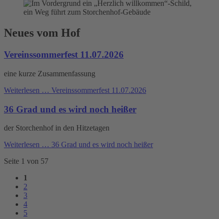
Neues vom Hof
Vereinssommerfest 11.07.2026
eine kurze Zusammenfassung
Weiterlesen …
Vereinssommerfest 11.07.2026
36 Grad und es wird noch heißer
der Storchenhof in den Hitzetagen
Weiterlesen …
36 Grad und es wird noch heißer
Seite 1 von 57
1
2
3
4
5