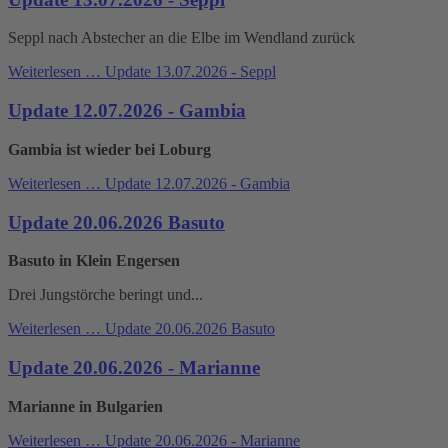
Seppl nach Abstecher an die Elbe im Wendland zurück
Weiterlesen …
Update 13.07.2026 - Seppl
Update 12.07.2026 - Gambia
Gambia ist wieder bei Loburg
Weiterlesen …
Update 12.07.2026 - Gambia
Update 20.06.2026 Basuto
Basuto in Klein Engersen
Drei Jungstörche beringt und...
Weiterlesen …
Update 20.06.2026 Basuto
Update 20.06.2026 - Marianne
Marianne in Bulgarien
Weiterlesen …
Update 20.06.2026 - Marianne