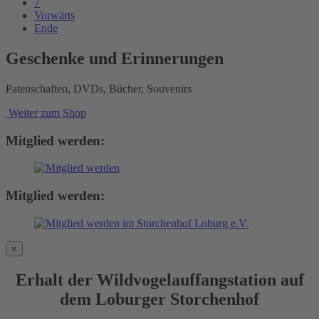
7
Vorwärts
Ende
Geschenke und Erinnerungen
Patenschaften, DVDs, Bücher, Souvenirs
Weiter zum Shop
Mitglied werden:
Mitglied werden:
×
Erhalt der Wildvogelauffangstation auf
dem Loburger Storchenhof