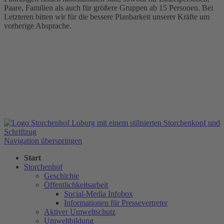
Paare, Familien als auch für größere Gruppen ab 15 Personen. Bei
Letzteren bitten wir für die bessere Planbarkeit unserer Kräfte um
vorherige Absprache.
Navigation überspringen
Start
Storchenhof
Geschichte
Öffentlichkeitsarbeit
Social-Media Infobox
Informationen für Pressevertreter
Aktiver Umweltschutz
Umweltbildung