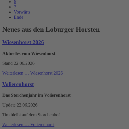
6
7
Vorwärts
Ende
Neues aus den Loburger Horsten
Wiesenhorst 2026
Aktuelles vom Wiesenhorst
Stand 22.06.2026
Weiterlesen …
Wiesenhorst 2026
Volierenhorst
Das Storchenjahr im Volierenhorst
Update 22.06.2026
Tim bleibt auf dem Storchenhof
Weiterlesen …
Volierenhorst