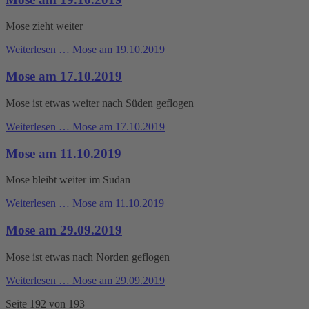
Mose zieht weiter
Weiterlesen …
Mose am 19.10.2019
Mose am 17.10.2019
Mose ist etwas weiter nach Süden geflogen
Weiterlesen …
Mose am 17.10.2019
Mose am 11.10.2019
Mose bleibt weiter im Sudan
Weiterlesen …
Mose am 11.10.2019
Mose am 29.09.2019
Mose ist etwas nach Norden geflogen
Weiterlesen …
Mose am 29.09.2019
Seite 192 von 193