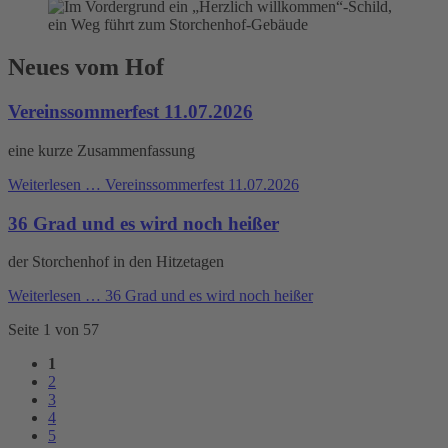
Neues vom Hof
Vereinssommerfest 11.07.2026
eine kurze Zusammenfassung
Weiterlesen …
Vereinssommerfest 11.07.2026
36 Grad und es wird noch heißer
der Storchenhof in den Hitzetagen
Weiterlesen …
36 Grad und es wird noch heißer
Seite 1 von 57
1
2
3
4
5