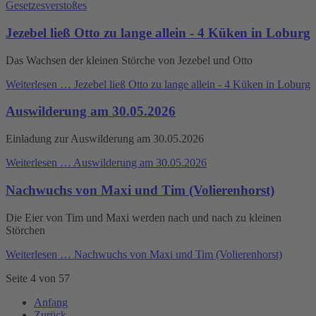
Gesetzesverstoßes
Jezebel ließ Otto zu lange allein - 4 Küken in Loburg
Das Wachsen der kleinen Störche von Jezebel und Otto
Weiterlesen …
Jezebel ließ Otto zu lange allein - 4 Küken in Loburg
Auswilderung am 30.05.2026
Einladung zur Auswilderung am 30.05.2026
Weiterlesen …
Auswilderung am 30.05.2026
Nachwuchs von Maxi und Tim (Volierenhorst)
Die Eier von Tim und Maxi werden nach und nach zu kleinen
Störchen
Weiterlesen …
Nachwuchs von Maxi und Tim (Volierenhorst)
Seite 4 von 57
Anfang
Zurück