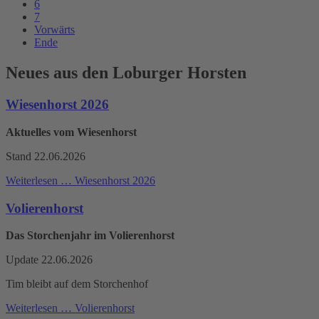
6
7
Vorwärts
Ende
Neues aus den Loburger Horsten
Wiesenhorst 2026
Aktuelles vom Wiesenhorst
Stand 22.06.2026
Weiterlesen …
Wiesenhorst 2026
Volierenhorst
Das Storchenjahr im Volierenhorst
Update 22.06.2026
Tim bleibt auf dem Storchenhof
Weiterlesen …
Volierenhorst