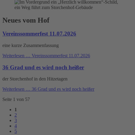
Neues vom Hof
Vereinssommerfest 11.07.2026
eine kurze Zusammenfassung
Weiterlesen …
Vereinssommerfest 11.07.2026
36 Grad und es wird noch heißer
der Storchenhof in den Hitzetagen
Weiterlesen …
36 Grad und es wird noch heißer
Seite 1 von 57
1
2
3
4
5