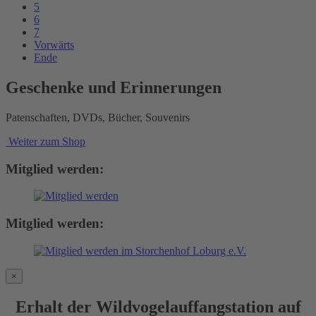
5
6
7
Vorwärts
Ende
Geschenke und Erinnerungen
Patenschaften, DVDs, Bücher, Souvenirs
Weiter zum Shop
Mitglied werden:
Mitglied werden:
×
Erhalt der Wildvogelauffangstation auf