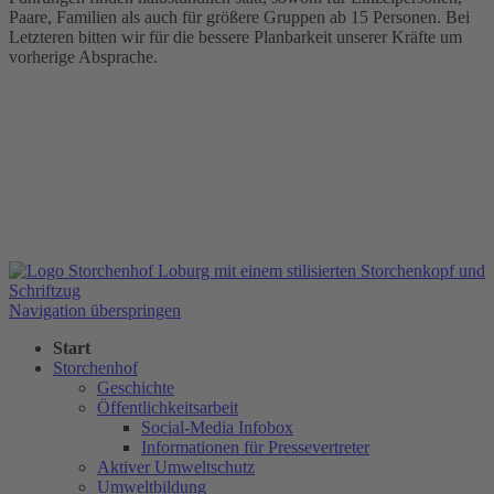
Paare, Familien als auch für größere Gruppen ab 15 Personen. Bei
Letzteren bitten wir für die bessere Planbarkeit unserer Kräfte um
vorherige Absprache.
Navigation überspringen
Start
Storchenhof
Geschichte
Öffentlichkeitsarbeit
Social-Media Infobox
Informationen für Pressevertreter
Aktiver Umweltschutz
Umweltbildung