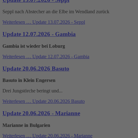
Seppl nach Abstecher an die Elbe im Wendland zurück
Weiterlesen …
Update 13.07.2026 - Seppl
Update 12.07.2026 - Gambia
Gambia ist wieder bei Loburg
Weiterlesen …
Update 12.07.2026 - Gambia
Update 20.06.2026 Basuto
Basuto in Klein Engersen
Drei Jungstörche beringt und...
Weiterlesen …
Update 20.06.2026 Basuto
Update 20.06.2026 - Marianne
Marianne in Bulgarien
Weiterlesen …
Update 20.06.2026 - Marianne