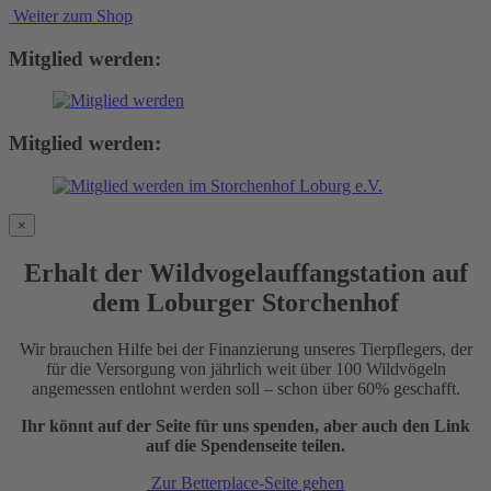
Weiter zum Shop
Mitglied werden:
Mitglied werden:
×
Erhalt der Wildvogelauffangstation auf
dem Loburger Storchenhof
Wir brauchen Hilfe bei der Finanzierung unseres Tierpflegers, der
für die Versorgung von jährlich weit über 100 Wildvögeln
angemessen entlohnt werden soll – schon über 60% geschafft.
Ihr könnt auf der Seite für uns spenden, aber auch den Link
auf die Spendenseite teilen.
Zur Betterplace-Seite gehen