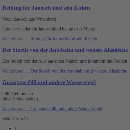
Rettung für Janosch und sein Küken
Vater Janosch aus Wittenberg
Update: wieder ein Janoschkind bei uns zur Pflege
Weiterlesen …
Rettung für Janosch und sein Küken
Der Storch von der Autobahn und weitere Altstörche
Der Storch von der A14 hat einen Namen und kommt in die Freiheit
Weiterlesen …
Der Storch von der Autobahn und weitere Altstörche
Graugans Olli und andere Wasservögel
Olli, Geb und co.
(inkl. Schwänchen)
Weiterlesen …
Graugans Olli und andere Wasservögel
Seite 1 von 57
1