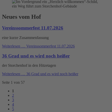
Neues vom Hof
Vereinssommerfest 11.07.2026
eine kurze Zusammenfassung
Weiterlesen …
Vereinssommerfest 11.07.2026
36 Grad und es wird noch heißer
der Storchenhof in den Hitzetagen
Weiterlesen …
36 Grad und es wird noch heißer
Seite 1 von 57
1
2
3
4
5