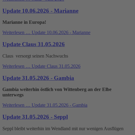
Update 10.06.2026 - Marianne
Marianne in Europa!
Weiterlesen …
Update 10.06.2026 - Marianne
Update Claus 31.05.2026
Claus versorgt seinen Nachwuchs
Weiterlesen …
Update Claus 31.05.2026
Update 31.05.2026 - Gambia
Gambia weiterhin östlich von Wittenberg an der Elbe
unterwegs
Weiterlesen …
Update 31.05.2026 - Gambia
Update 31.05.2026 - Seppl
Seppl bleibt weiterhin im Wendland mit nur wenigen Ausflügen