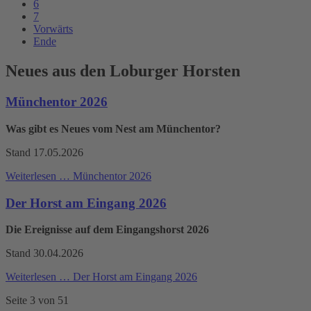
6
7
Vorwärts
Ende
Neues aus den Loburger Horsten
Münchentor 2026
Was gibt es Neues vom Nest am Münchentor?
Stand 17.05.2026
Weiterlesen …
Münchentor 2026
Der Horst am Eingang 2026
Die Ereignisse auf dem Eingangshorst 2026
Stand 30.04.2026
Weiterlesen …
Der Horst am Eingang 2026
Seite 3 von 51