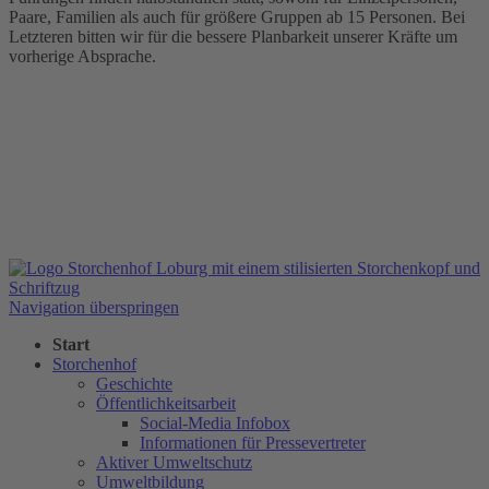
Paare, Familien als auch für größere Gruppen ab 15 Personen. Bei
Letzteren bitten wir für die bessere Planbarkeit unserer Kräfte um
vorherige Absprache.
Navigation überspringen
Start
Storchenhof
Geschichte
Öffentlichkeitsarbeit
Social-Media Infobox
Informationen für Pressevertreter
Aktiver Umweltschutz
Umweltbildung