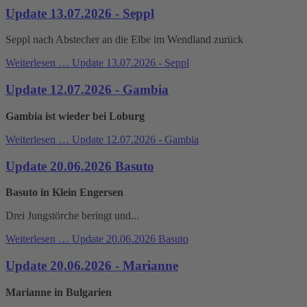
Update 13.07.2026 - Seppl
Seppl nach Abstecher an die Elbe im Wendland zurück
Weiterlesen …
Update 13.07.2026 - Seppl
Update 12.07.2026 - Gambia
Gambia ist wieder bei Loburg
Weiterlesen …
Update 12.07.2026 - Gambia
Update 20.06.2026 Basuto
Basuto in Klein Engersen
Drei Jungstörche beringt und...
Weiterlesen …
Update 20.06.2026 Basuto
Update 20.06.2026 - Marianne
Marianne in Bulgarien