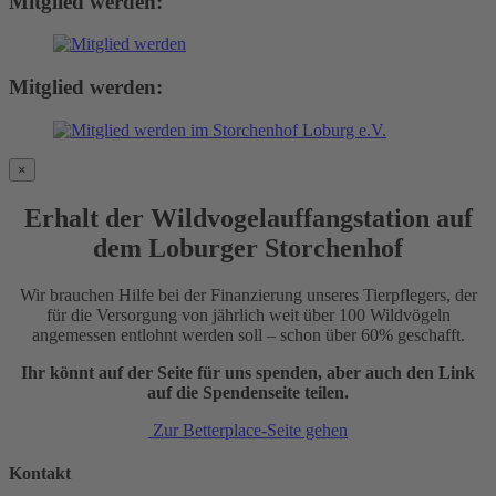
Mitglied werden:
Mitglied werden:
×
Erhalt der Wildvogelauffangstation auf
dem Loburger Storchenhof
Wir brauchen Hilfe bei der Finanzierung unseres Tierpflegers, der
für die Versorgung von jährlich weit über 100 Wildvögeln
angemessen entlohnt werden soll – schon über 60% geschafft.
Ihr könnt auf der Seite für uns spenden, aber auch den Link
auf die Spendenseite teilen.
Zur Betterplace-Seite gehen
Kontakt