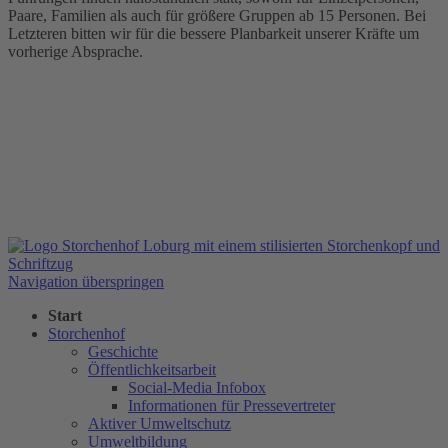
Paare, Familien als auch für größere Gruppen ab 15 Personen. Bei
Letzteren bitten wir für die bessere Planbarkeit unserer Kräfte um
vorherige Absprache.
Navigation überspringen
Start
Storchenhof
Geschichte
Öffentlichkeitsarbeit
Social-Media Infobox
Informationen für Pressevertreter
Aktiver Umweltschutz
Umweltbildung