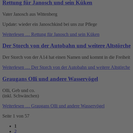
Rettung für Janosch und sein Küken
Vater Janosch aus Wittenberg
Update: wieder ein Janoschkind bei uns zur Pflege
Weiterlesen …
Rettung für Janosch und sein Küken
Der Storch von der Autobahn und weitere Altstörche
Der Storch von der A14 hat einen Namen und kommt in die Freiheit
Weiterlesen …
Der Storch von der Autobahn und weitere Altstörche
Graugans Olli und andere Wasservögel
Olli, Geb und co.
(inkl. Schwänchen)
Weiterlesen …
Graugans Olli und andere Wasservögel
Seite 1 von 57
1
2