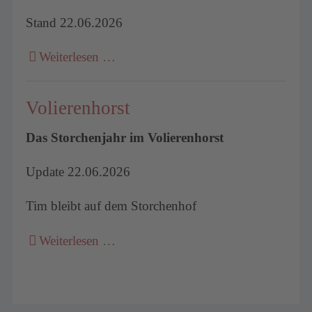
Stand 22.06.2026
Weiterlesen …
Volierenhorst
Das Storchenjahr im Volierenhorst
Update 22.06.2026
Tim bleibt auf dem Storchenhof
Weiterlesen …