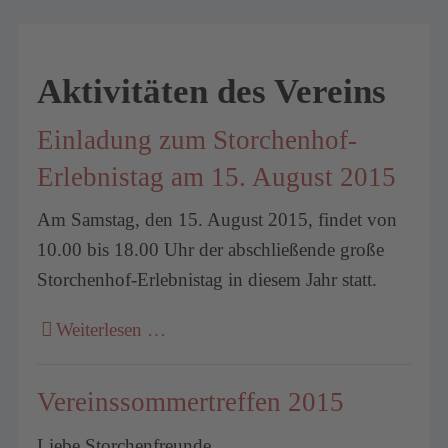
Aktivitäten des Vereins
Einladung zum Storchenhof-
Erlebnistag am 15. August 2015
Am Samstag, den 15. August 2015, findet von
10.00 bis 18.00 Uhr der abschließende große
Storchenhof-Erlebnistag in diesem Jahr statt.
Weiterlesen …
Vereinssommertreffen 2015
Liebe Storchenfreunde,