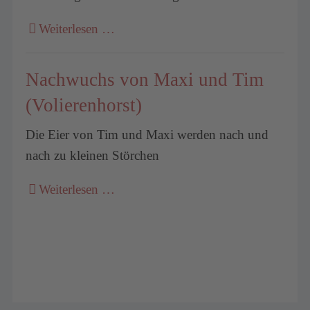
Weiterlesen …
Nachwuchs von Maxi und Tim
(Volierenhorst)
Die Eier von Tim und Maxi werden nach und
nach zu kleinen Störchen
Weiterlesen …