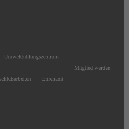
Umweltbildungszentrum
Mitglied werden
chlußarbeiten
Ehrenamt