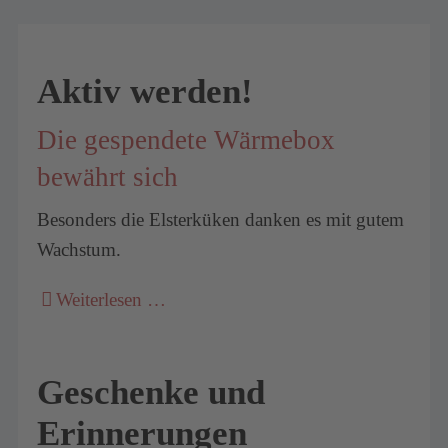
Aktiv werden!
Die gespendete Wärmebox
bewährt sich
Besonders die Elsterküken danken es mit gutem
Wachstum.
Weiterlesen …
Geschenke und
Erinnerungen