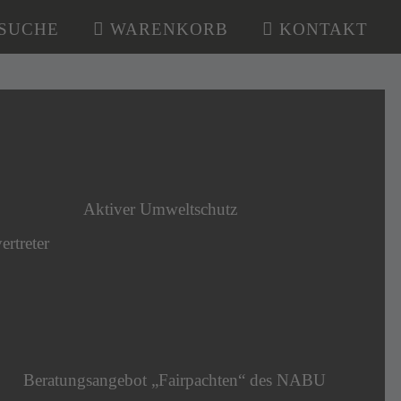
SUCHE
WARENKORB
KONTAKT
Aktiver Umweltschutz
ertreter
Beratungsangebot „Fairpachten“ des NABU