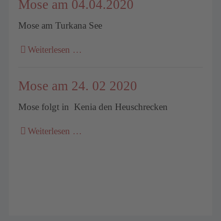
Mose am 04.04.2020
Mose am Turkana See
Weiterlesen …
Mose am 24. 02 2020
Mose folgt in Kenia den Heuschrecken
Weiterlesen …