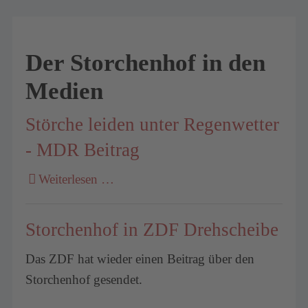
Der Storchenhof in den
Medien
Störche leiden unter Regenwetter
- MDR Beitrag
Weiterlesen …
Storchenhof in ZDF Drehscheibe
Das ZDF hat wieder einen Beitrag über den
Storchenhof gesendet.