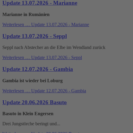
Update 13.07.2026 - Marianne
Marianne in Rumänien
Weiterlesen …
Update 13.07.2026 - Marianne
Update 13.07.2026 - Seppl
Seppl nach Abstecher an die Elbe im Wendland zurück
Weiterlesen …
Update 13.07.2026 - Seppl
Update 12.07.2026 - Gambia
Gambia ist wieder bei Loburg
Weiterlesen …
Update 12.07.2026 - Gambia
Update 20.06.2026 Basuto
Basuto in Klein Engersen
Drei Jungstörche beringt und...