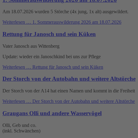
Am 18.07.2026 wurden 5 Störche (4x jung, 1x alt) ausgewildert.
Weiterlesen …
1. Sommerauswilderung 2026 am 18.07.2026
Rettung für Janosch und sein Küken
Vater Janosch aus Wittenberg
Update: wieder ein Janoschkind bei uns zur Pflege
Weiterlesen …
Rettung für Janosch und sein Küken
Der Storch von der Autobahn und weitere Altstörche
Der Storch von der A14 hat einen Namen und kommt in die Freiheit
Weiterlesen …
Der Storch von der Autobahn und weitere Altstörche
Graugans Olli und andere Wasservögel
Olli, Geb und co.
(inkl. Schwänchen)