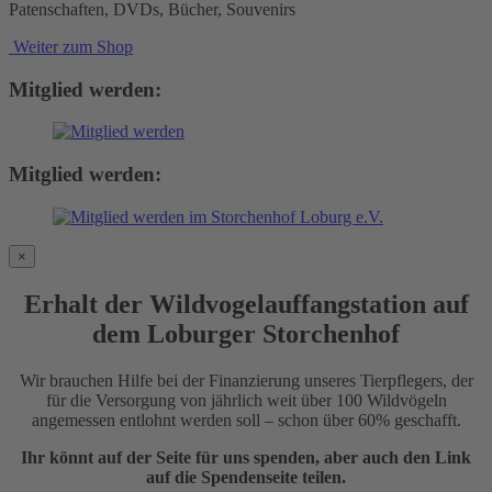
Patenschaften, DVDs, Bücher, Souvenirs
Weiter zum Shop
Mitglied werden:
Mitglied werden:
×
Erhalt der Wildvogelauffangstation auf
dem Loburger Storchenhof
Wir brauchen Hilfe bei der Finanzierung unseres Tierpflegers, der
für die Versorgung von jährlich weit über 100 Wildvögeln
angemessen entlohnt werden soll – schon über 60% geschafft.
Ihr könnt auf der Seite für uns spenden, aber auch den Link
auf die Spendenseite teilen.