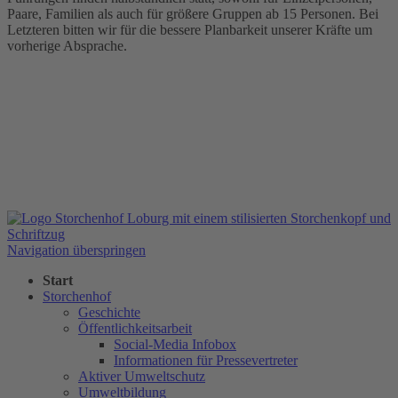
Paare, Familien als auch für größere Gruppen ab 15 Personen. Bei
Letzteren bitten wir für die bessere Planbarkeit unserer Kräfte um
vorherige Absprache.
Navigation überspringen
Start
Storchenhof
Geschichte
Öffentlichkeitsarbeit
Social-Media Infobox
Informationen für Pressevertreter
Aktiver Umweltschutz
Umweltbildung