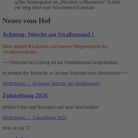
Neues vom Hof
Achtung: Störche am Straßenrand !
Bitte nehmt Rücksicht auf unsere Mitgeschöpfe im
Straßenverkehr!
+++Störchin bei Loburg tot am Fahrbahnrand aufgefunden,
es besteht der Verdacht, es ist eine Störchin vom Storchenhof+++
Weiterlesen …
Achtung: Störche am Straßenrand !
Zukunftstag 2026
(früher Girls-/and Boysday) auf dem Storchenhof
Weiterlesen …
Zukunftstag 2026
Seite 4 von 57