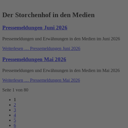
Der Storchenhof in den Medien
Pressemeldungen Juni 2026
Pressemeldungen und Erwähnungen in den Medien im Juni 2026
Weiterlesen …
Pressemeldungen Juni 2026
Pressemeldungen Mai 2026
Pressemeldungen und Erwähnungen in den Medien im Mai 2026
Weiterlesen …
Pressemeldungen Mai 2026
Seite 1 von 80
1
2
3
4
5
6