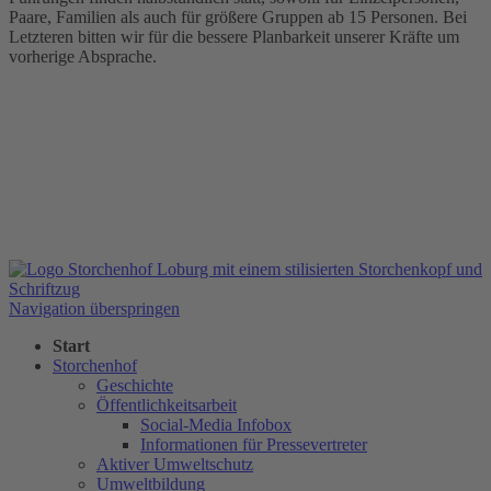
Paare, Familien als auch für größere Gruppen ab 15 Personen. Bei
Letzteren bitten wir für die bessere Planbarkeit unserer Kräfte um
vorherige Absprache.
Navigation überspringen
Start
Storchenhof
Geschichte
Öffentlichkeitsarbeit
Social-Media Infobox
Informationen für Pressevertreter
Aktiver Umweltschutz
Umweltbildung