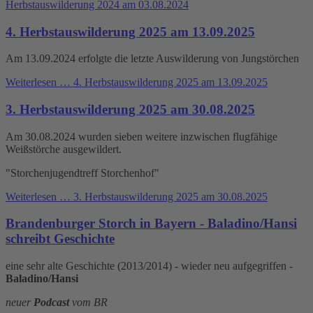
Herbstauswilderung 2024 am 03.08.2024
4. Herbstauswilderung 2025 am 13.09.2025
Am 13.09.2024 erfolgte die letzte Auswilderung von Jungstörchen
Weiterlesen …
4. Herbstauswilderung 2025 am 13.09.2025
3. Herbstauswilderung 2025 am 30.08.2025
Am 30.08.2024 wurden sieben weitere inzwischen flugfähige
Weißstörche ausgewildert.
"Storchenjugendtreff Storchenhof"
Weiterlesen …
3. Herbstauswilderung 2025 am 30.08.2025
Brandenburger Storch in Bayern - Baladino/Hansi
schreibt Geschichte
eine sehr alte Geschichte (2013/2014) - wieder neu aufgegriffen -
Baladino/Hansi
neuer
Podcast
vom BR