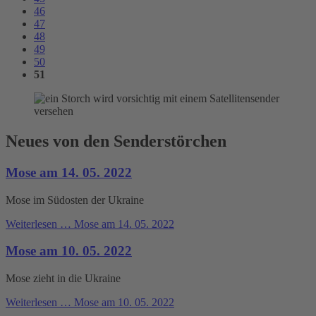
46
47
48
49
50
51
Neues von den Senderstörchen
Mose am 14. 05. 2022
Mose im Südosten der Ukraine
Weiterlesen …
Mose am 14. 05. 2022
Mose am 10. 05. 2022
Mose zieht in die Ukraine
Weiterlesen …
Mose am 10. 05. 2022