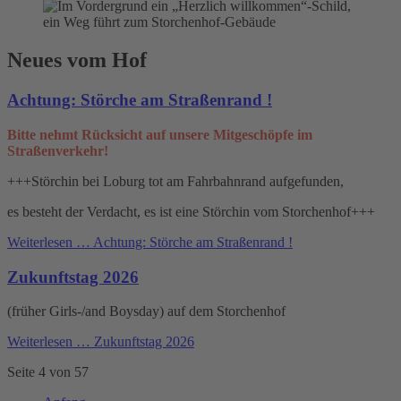
Neues vom Hof
Achtung: Störche am Straßenrand !
Bitte nehmt Rücksicht auf unsere Mitgeschöpfe im
Straßenverkehr!
+++Störchin bei Loburg tot am Fahrbahnrand aufgefunden,
es besteht der Verdacht, es ist eine Störchin vom Storchenhof+++
Weiterlesen …
Achtung: Störche am Straßenrand !
Zukunftstag 2026
(früher Girls-/and Boysday) auf dem Storchenhof
Weiterlesen …
Zukunftstag 2026
Seite 4 von 57