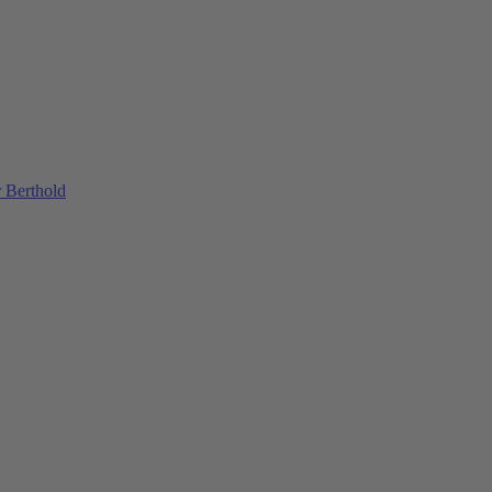
 Berthold