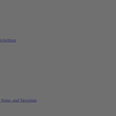
Natur- und Tierschutz
U