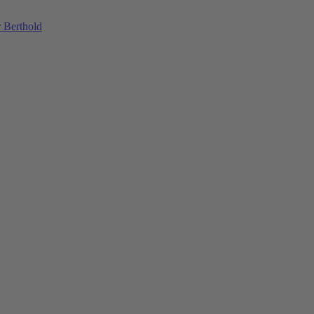
 Berthold