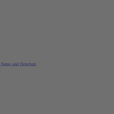
Natur- und Tierschutz
U