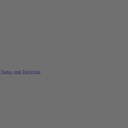
Natur- und Tierschutz
U