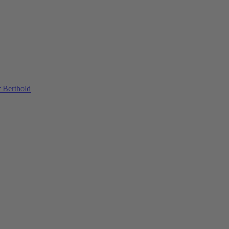
 Berthold