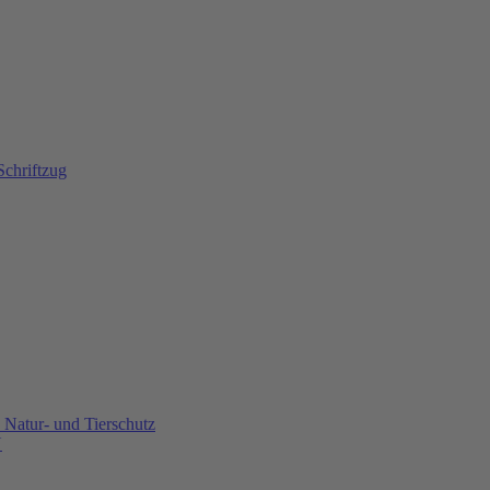
Natur- und Tierschutz
U