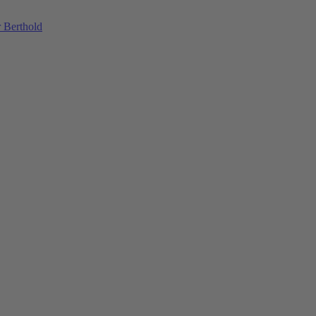
 Berthold