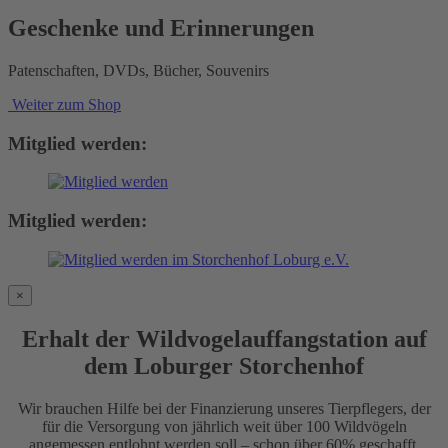
Geschenke und Erinnerungen
Patenschaften, DVDs, Bücher, Souvenirs
Weiter zum Shop
Mitglied werden:
Mitglied werden:
×
Erhalt der Wildvogelauffangstation auf
dem Loburger Storchenhof
Wir brauchen Hilfe bei der Finanzierung unseres Tierpflegers, der
für die Versorgung von jährlich weit über 100 Wildvögeln
angemessen entlohnt werden soll – schon über 60% geschafft.