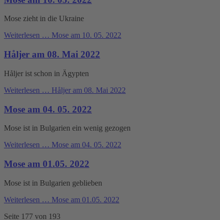
Mose zieht in die Ukraine
Weiterlesen …
Mose am 10. 05. 2022
Håljer am 08. Mai 2022
Håljer ist schon in Ägypten
Weiterlesen …
Håljer am 08. Mai 2022
Mose am 04. 05. 2022
Mose ist in Bulgarien ein wenig gezogen
Weiterlesen …
Mose am 04. 05. 2022
Mose am 01.05. 2022
Mose ist in Bulgarien geblieben
Weiterlesen …
Mose am 01.05. 2022
Seite 177 von 193