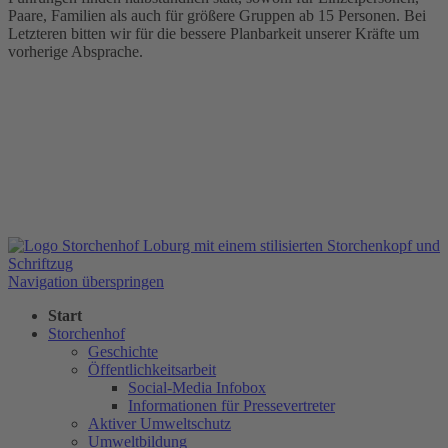
Paare, Familien als auch für größere Gruppen ab 15 Personen. Bei
Letzteren bitten wir für die bessere Planbarkeit unserer Kräfte um
vorherige Absprache.
Navigation überspringen
Start
Storchenhof
Geschichte
Öffentlichkeitsarbeit
Social-Media Infobox
Informationen für Pressevertreter
Aktiver Umweltschutz
Umweltbildung