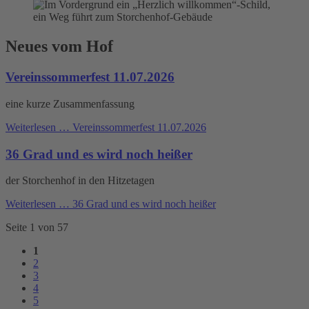
Neues vom Hof
Vereinssommerfest 11.07.2026
eine kurze Zusammenfassung
Weiterlesen …
Vereinssommerfest 11.07.2026
36 Grad und es wird noch heißer
der Storchenhof in den Hitzetagen
Weiterlesen …
36 Grad und es wird noch heißer
Seite 1 von 57
1
2
3
4
5