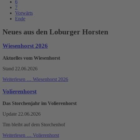
6
7
Vorwärts
Ende
Neues aus den Loburger Horsten
Wiesenhorst 2026
Aktuelles vom Wiesenhorst
Stand 22.06.2026
Weiterlesen …
Wiesenhorst 2026
Volierenhorst
Das Storchenjahr im Volierenhorst
Update 22.06.2026
Tim bleibt auf dem Storchenhof
Weiterlesen …
Volierenhorst