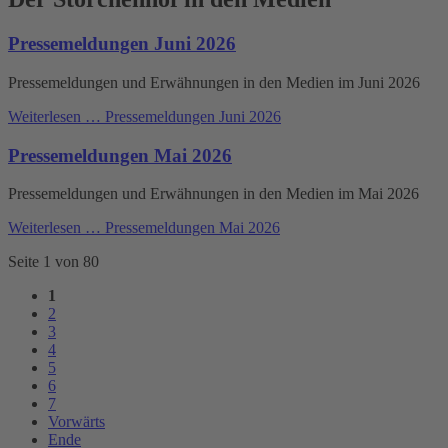
Pressemeldungen Juni 2026
Pressemeldungen und Erwähnungen in den Medien im Juni 2026
Weiterlesen …
Pressemeldungen Juni 2026
Pressemeldungen Mai 2026
Pressemeldungen und Erwähnungen in den Medien im Mai 2026
Weiterlesen …
Pressemeldungen Mai 2026
Seite 1 von 80
1
2
3
4
5
6
7
Vorwärts
Ende