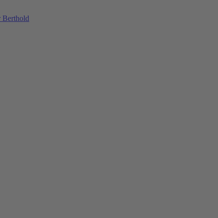
 Berthold