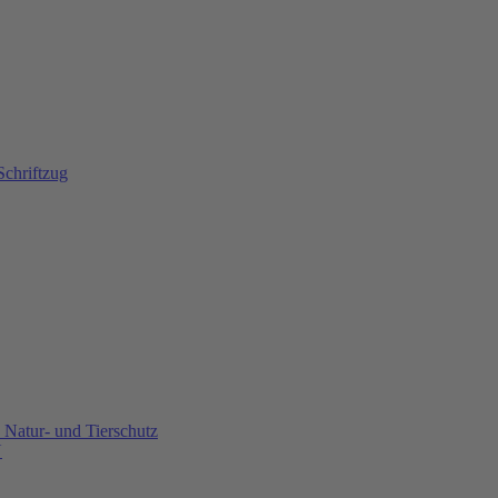
Natur- und Tierschutz
U