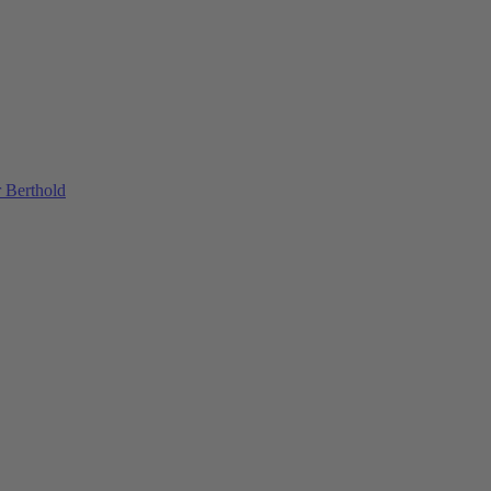
 Berthold