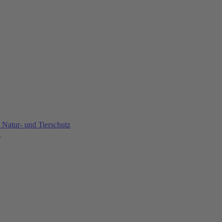
Natur- und Tierschutz
U