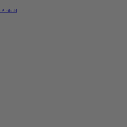
 Berthold