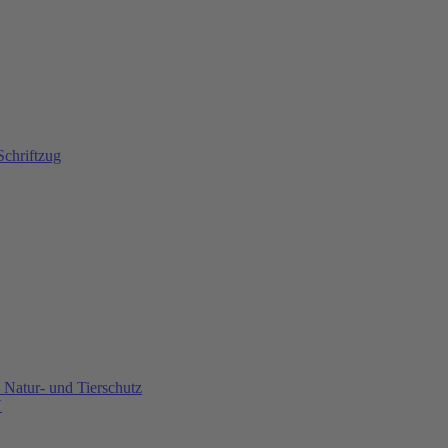
Natur- und Tierschutz
U