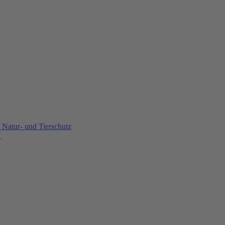
Natur- und Tierschutz
U