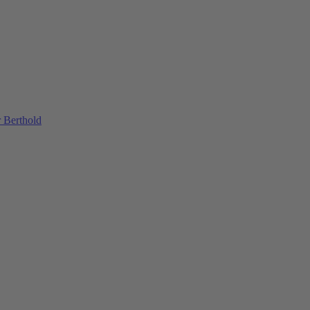
 Berthold