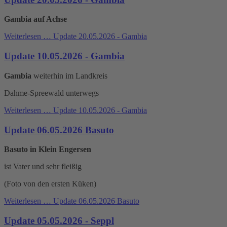
Gambia auf Achse
Weiterlesen …
Update 20.05.2026 - Gambia
Update 10.05.2026 - Gambia
Gambia
weiterhin im Landkreis
Dahme-Spreewald unterwegs
Weiterlesen …
Update 10.05.2026 - Gambia
Update 06.05.2026 Basuto
Basuto in Klein Engersen
ist Vater und sehr fleißig
(Foto von den ersten Küken)
Weiterlesen …
Update 06.05.2026 Basuto
Update 05.05.2026 - Seppl