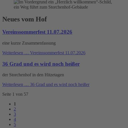
Neues vom Hof
Vereinssommerfest 11.07.2026
eine kurze Zusammenfassung
Weiterlesen …
Vereinssommerfest 11.07.2026
36 Grad und es wird noch heißer
der Storchenhof in den Hitzetagen
Weiterlesen …
36 Grad und es wird noch heißer
Seite 1 von 57
1
2
3
4
5