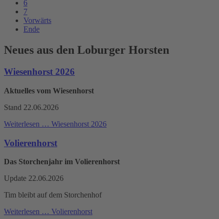
6
7
Vorwärts
Ende
Neues aus den Loburger Horsten
Wiesenhorst 2026
Aktuelles vom Wiesenhorst
Stand 22.06.2026
Weiterlesen …
Wiesenhorst 2026
Volierenhorst
Das Storchenjahr im Volierenhorst
Update 22.06.2026
Tim bleibt auf dem Storchenhof
Weiterlesen …
Volierenhorst