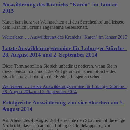
Auswilderung des Kranichs "Karen" im Januar
2015
Karen kam kurz vor Weihnachten auf den Storchenhof und leistete
dem Kranich Fortuna angenehme Gesellschaft.
Weiterlesen …
Auswilderung des Kranichs "Karen" im Januar 2015
Letzte Auswilderungstermine für Loburger Störche -
28. August 2014 und 2. September 2014
Diese Termine sollten Sie sich unbedingt notieren, wenn Sie in
dieser Saison noch nicht die Zeit gefunden haben, Störche des
Storchenhofes Loburg in die Freiheit fliegen zu sehen.
Weiterlesen …
Letzte Auswilderungstermine für Loburger Störche -
28. August 2014 und 2. September 2014
Erfolgreiche Auswilderung von vier Störchen am 5.
August 2014
Am Abend des 4. August 2014 erreichte den Storchenhof die eilige
Nachricht, dass sich auf den Loburger Pferdekoppeln „Am