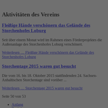
Aktivitäten des Vereins
Fleißige Hände verschönern das Gelände des
Storchenhofes Loburg
Seit über einem Monat wird im Rahmen eines Förderprojektes die
Außenanlage des Storchenhofes Loburg verschönert.
Weiterlesen …
Fleißige Hände verschönern das Gelände des
Storchenhofes Loburg
Storchentage 2015 waren gut besucht
Die vom 16. bis 18. Oktober 2015 stattfindenden 24. Sachsen-
Anhaltischen Storchentage sind vorüber ...
Weiterlesen …
Storchentage 2015 waren gut besucht
Seite 50 von 53
Anfang