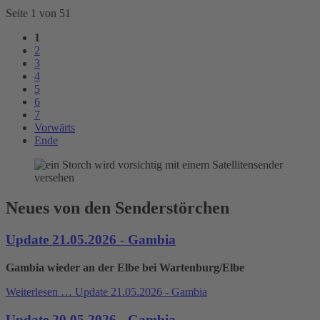
Seite 1 von 51
1
2
3
4
5
6
7
Vorwärts
Ende
Neues von den Senderstörchen
Update 21.05.2026 - Gambia
Gambia wieder an der Elbe bei Wartenburg/Elbe
Weiterlesen …
Update 21.05.2026 - Gambia
Update 20.05.2026 - Gambia