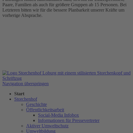
Paare, Familien als auch für größere Gruppen ab 15 Personen. Bei
Letzteren bitten wir für die bessere Planbarkeit unserer Kräfte um
vorherige Absprache.
Navigation überspringen
Start
Storchenhof
Geschichte
Öffentlichkeitsarbeit
Social-Media Infobox
Informationen für Pressevertreter
Aktiver Umweltschutz
Umweltbildung