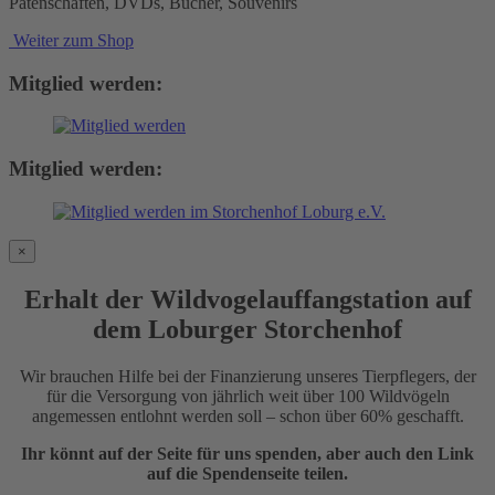
Patenschaften, DVDs, Bücher, Souvenirs
Weiter zum Shop
Mitglied werden:
Mitglied werden:
×
Erhalt der Wildvogelauffangstation auf
dem Loburger Storchenhof
Wir brauchen Hilfe bei der Finanzierung unseres Tierpflegers, der
für die Versorgung von jährlich weit über 100 Wildvögeln
angemessen entlohnt werden soll – schon über 60% geschafft.
Ihr könnt auf der Seite für uns spenden, aber auch den Link
auf die Spendenseite teilen.