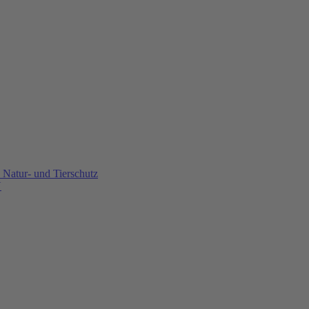
Natur- und Tierschutz
U