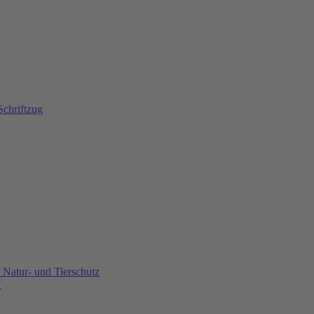
Natur- und Tierschutz
U