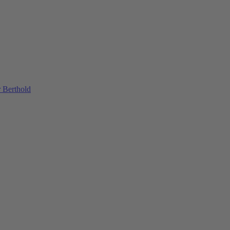
 Berthold