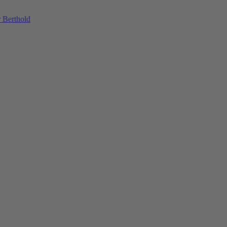
 Berthold