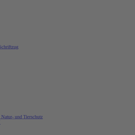
Natur- und Tierschutz
U