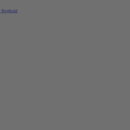
 Berthold