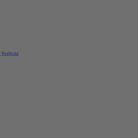
 Berthold