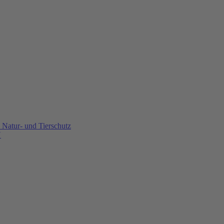
Natur- und Tierschutz
U