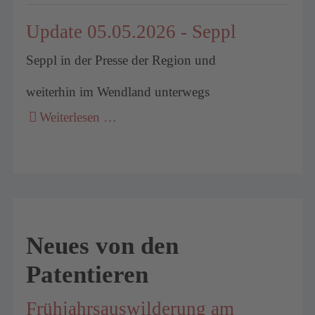
Update 05.05.2026 - Seppl
Seppl in der Presse der Region und
weiterhin im Wendland unterwegs
Weiterlesen …
Neues von den
Patentieren
Frühjahrsauswilderung am