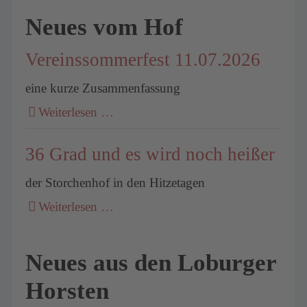
Neues vom Hof
Vereinssommerfest 11.07.2026
eine kurze Zusammenfassung
Weiterlesen …
36 Grad und es wird noch heißer
der Storchenhof in den Hitzetagen
Weiterlesen …
Neues aus den Loburger
Horsten