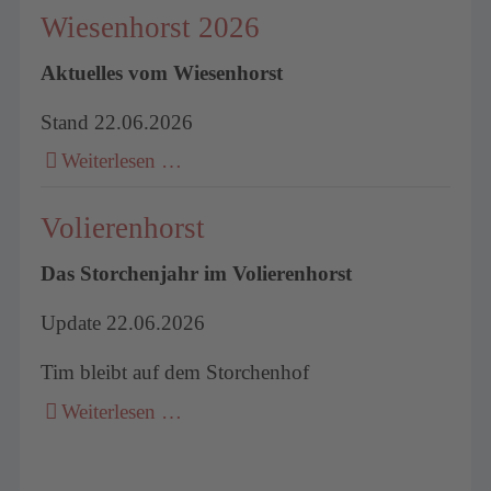
Wiesenhorst 2026
Aktuelles vom Wiesenhorst
Stand 22.06.2026
Weiterlesen …
Volierenhorst
Das Storchenjahr im Volierenhorst
Update 22.06.2026
Tim bleibt auf dem Storchenhof
Weiterlesen …