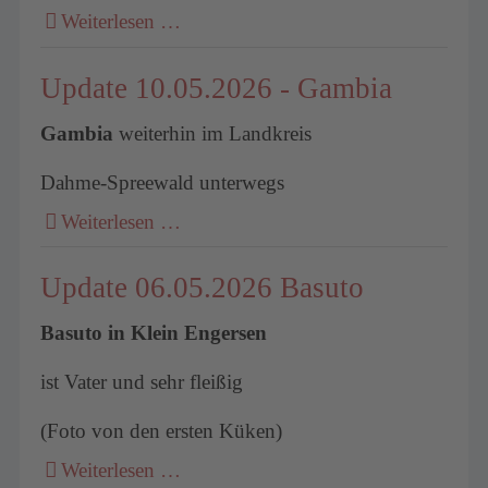
Weiterlesen …
Update 10.05.2026 - Gambia
Gambia
weiterhin im Landkreis
Dahme-Spreewald unterwegs
Weiterlesen …
Update 06.05.2026 Basuto
Basuto in Klein Engersen
ist Vater und sehr fleißig
(Foto von den ersten Küken)
Weiterlesen …