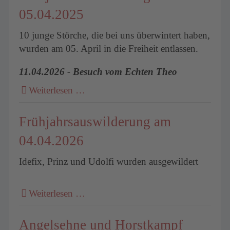
05.04.2025
10 junge Störche, die bei uns überwintert haben,
wurden am 05. April in die Freiheit entlassen.
11.04.2026 - Besuch vom Echten Theo
Weiterlesen …
Frühjahrsauswilderung am
04.04.2026
Idefix, Prinz und Udolfi wurden ausgewildert
Weiterlesen …
Angelsehne und Horstkampf