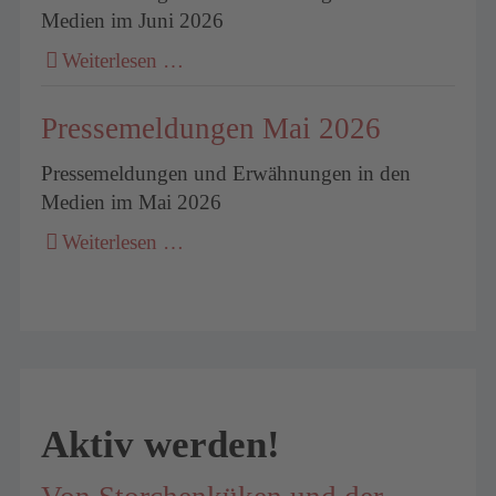
Medien im Juni 2026
Weiterlesen …
Pressemeldungen Mai 2026
Pressemeldungen und Erwähnungen in den
Medien im Mai 2026
Weiterlesen …
Aktiv werden!