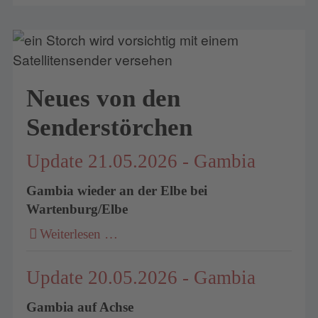
Neues von den
Senderstörchen
Update 21.05.2026 - Gambia
Gambia wieder an der Elbe bei
Wartenburg/Elbe
Weiterlesen …
Update 20.05.2026 - Gambia
Gambia auf Achse