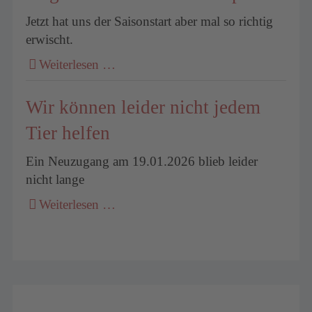
Jetzt hat uns der Saisonstart aber mal so richtig
erwischt.
Weiterlesen …
Wir können leider nicht jedem
Tier helfen
Ein Neuzugang am 19.01.2026 blieb leider
nicht lange
Weiterlesen …