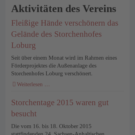
Aktivitäten des Vereins
Fleißige Hände verschönern das
Gelände des Storchenhofes
Loburg
Seit über einem Monat wird im Rahmen eines
Förderprojektes die Außenanlage des
Storchenhofes Loburg verschönert.
Weiterlesen …
Storchentage 2015 waren gut
besucht
Die vom 16. bis 18. Oktober 2015
stattfindenden 24. Sachsen-Anhaltischen