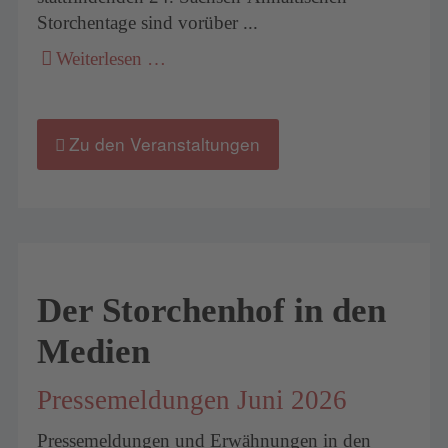
Storchentage sind vorüber ...
Weiterlesen …
Zu den Veranstaltungen
Der Storchenhof in den
Medien
Pressemeldungen Juni 2026
Pressemeldungen und Erwähnungen in den