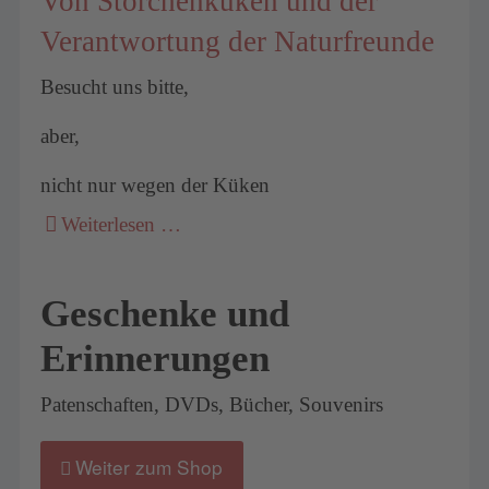
Von Storchenküken und der
Verantwortung der Naturfreunde
Besucht uns bitte,
aber,
nicht nur wegen der Küken
Weiterlesen …
Geschenke und
Erinnerungen
Patenschaften, DVDs, Bücher, Souvenirs
Weiter zum Shop