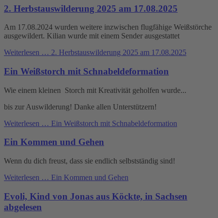
2. Herbstauswilderung 2025 am 17.08.2025
Am 17.08.2024 wurden weitere inzwischen flugfähige Weißstörche
ausgewildert. Kilian wurde mit einem Sender ausgestattet
Weiterlesen …
2. Herbstauswilderung 2025 am 17.08.2025
Ein Weißstorch mit Schnabeldeformation
Wie einem kleinen Storch mit Kreativität geholfen wurde...
bis zur Auswilderung! Danke allen Unterstützern!
Weiterlesen …
Ein Weißstorch mit Schnabeldeformation
Ein Kommen und Gehen
Wenn du dich freust, dass sie endlich selbstständig sind!
Weiterlesen …
Ein Kommen und Gehen
Evoli, Kind von Jonas aus Köckte, in Sachsen
abgelesen