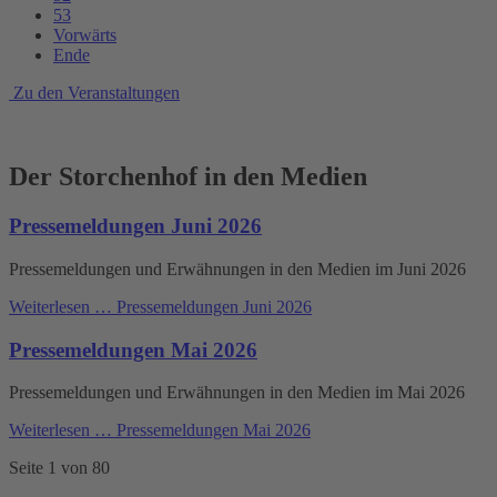
53
Vorwärts
Ende
Zu den Veranstaltungen
Der Storchenhof in den Medien
Pressemeldungen Juni 2026
Pressemeldungen und Erwähnungen in den Medien im Juni 2026
Weiterlesen …
Pressemeldungen Juni 2026
Pressemeldungen Mai 2026
Pressemeldungen und Erwähnungen in den Medien im Mai 2026
Weiterlesen …
Pressemeldungen Mai 2026
Seite 1 von 80