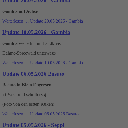
Update 20.05.2026 - Gambia
Gambia auf Achse
Weiterlesen …
Update 20.05.2026 - Gambia
Update 10.05.2026 - Gambia
Gambia
weiterhin im Landkreis
Dahme-Spreewald unterwegs
Weiterlesen …
Update 10.05.2026 - Gambia
Update 06.05.2026 Basuto
Basuto in Klein Engersen
ist Vater und sehr fleißig
(Foto von den ersten Küken)
Weiterlesen …
Update 06.05.2026 Basuto
Update 05.05.2026 - Seppl