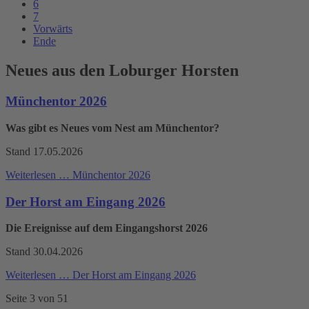
6
7
Vorwärts
Ende
Neues aus den Loburger Horsten
Münchentor 2026
Was gibt es Neues vom Nest am Münchentor?
Stand 17.05.2026
Weiterlesen …
Münchentor 2026
Der Horst am Eingang 2026
Die Ereignisse auf dem Eingangshorst 2026
Stand 30.04.2026
Weiterlesen …
Der Horst am Eingang 2026
Seite 3 von 51