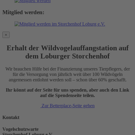
Mitglied werden:
×
Erhalt der Wildvogelauffangstation auf
dem Loburger Storchenhof
Wir brauchen Hilfe bei der Finanzierung unseres Tierpflegers, der
für die Versorgung von jährlich weit über 100 Wildvögeln
angemessen entlohnt werden soll – schon über 60% geschafft.
Ihr könnt auf der Seite für uns spenden, aber auch den Link
auf die Spendenseite teilen.
Zur Betterplace-Seite gehen
Kontakt
Vogelschutzwarte
Storchenhof Loburg e.V.