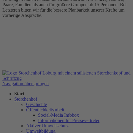
Paare, Familien als auch für größere Gruppen ab 15 Personen. Bei
Letzteren bitten wir für die bessere Planbarkeit unserer Kräfte um
vorherige Absprache.
Navigation überspringen
Start
Storchenhof
Geschichte
Öffentlichkeitsarbeit
Social-Media Infobox
Informationen für Pressevertreter
Aktiver Umweltschutz
Umweltbildung