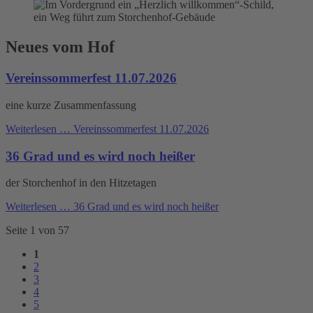
Neues vom Hof
Vereinssommerfest 11.07.2026
eine kurze Zusammenfassung
Weiterlesen …
Vereinssommerfest 11.07.2026
36 Grad und es wird noch heißer
der Storchenhof in den Hitzetagen
Weiterlesen …
36 Grad und es wird noch heißer
Seite 1 von 57
1
2
3
4
5