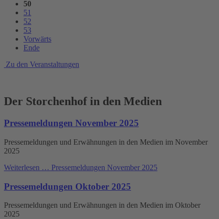
50
51
52
53
Vorwärts
Ende
Zu den Veranstaltungen
Der Storchenhof in den Medien
Pressemeldungen November 2025
Pressemeldungen und Erwähnungen in den Medien im November
2025
Weiterlesen …
Pressemeldungen November 2025
Pressemeldungen Oktober 2025
Pressemeldungen und Erwähnungen in den Medien im Oktober
2025