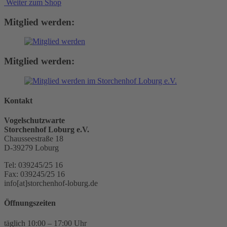
Weiter zum Shop
Mitglied werden:
Mitglied werden:
Kontakt
Vogelschutzwarte
Storchenhof Loburg e.V.
Chausseestraße 18
D-39279 Loburg
Tel: 039245/25 16
Fax: 039245/25 16
info[at]storchenhof-loburg.de
Öffnungszeiten
täglich 10:00 – 17:00 Uhr