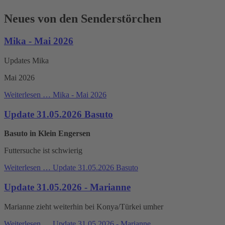
Neues von den Senderstörchen
Mika - Mai 2026
Updates Mika
Mai 2026
Weiterlesen …
Mika - Mai 2026
Update 31.05.2026 Basuto
Basuto in Klein Engersen
Futtersuche ist schwierig
Weiterlesen …
Update 31.05.2026 Basuto
Update 31.05.2026 - Marianne
Marianne zieht weiterhin bei Konya/Türkei umher
Weiterlesen …
Update 31.05.2026 - Marianne