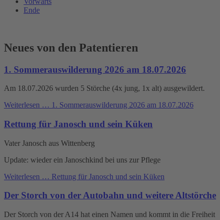
Vorwärts
Ende
Neues von den Patentieren
1. Sommerauswilderung 2026 am 18.07.2026
Am 18.07.2026 wurden 5 Störche (4x jung, 1x alt) ausgewildert.
Weiterlesen …
1. Sommerauswilderung 2026 am 18.07.2026
Rettung für Janosch und sein Küken
Vater Janosch aus Wittenberg
Update: wieder ein Janoschkind bei uns zur Pflege
Weiterlesen …
Rettung für Janosch und sein Küken
Der Storch von der Autobahn und weitere Altstörche
Der Storch von der A14 hat einen Namen und kommt in die Freiheit