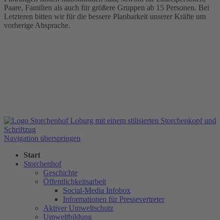
Paare, Familien als auch für größere Gruppen ab 15 Personen. Bei
Letzteren bitten wir für die bessere Planbarkeit unserer Kräfte um
vorherige Absprache.
Navigation überspringen
Start
Storchenhof
Geschichte
Öffentlichkeitsarbeit
Social-Media Infobox
Informationen für Pressevertreter
Aktiver Umweltschutz
Umweltbildung