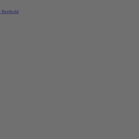
 Berthold