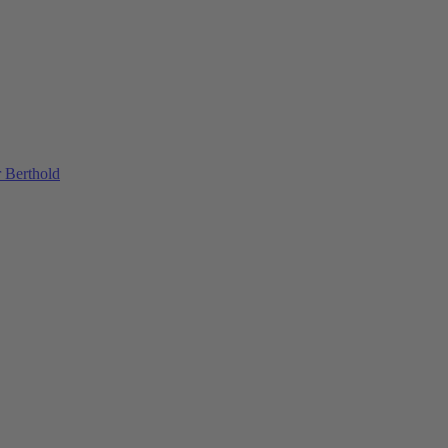
 Berthold