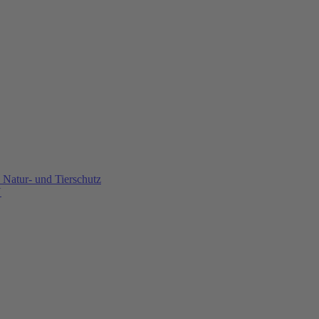
Natur- und Tierschutz
U