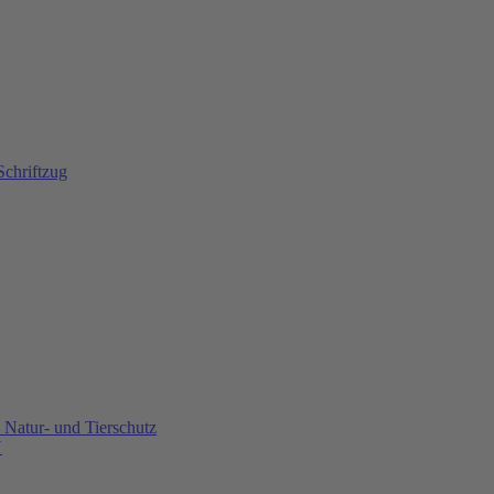
Natur- und Tierschutz
U