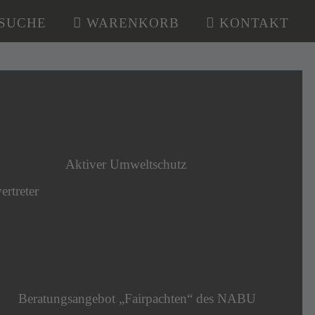
SUCHE
WARENKORB
KONTAKT
Aktiver Umweltschutz
ertreter
Beratungsangebot „Fairpachten“ des NABU