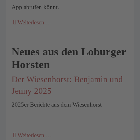
App abrufen könnt.
Weiterlesen …
Neues aus den Loburger
Horsten
Der Wiesenhorst: Benjamin und
Jenny 2025
2025er Berichte aus dem Wiesenhorst
Weiterlesen …