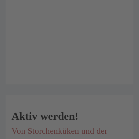
Aktiv werden!
Von Storchenküken und der