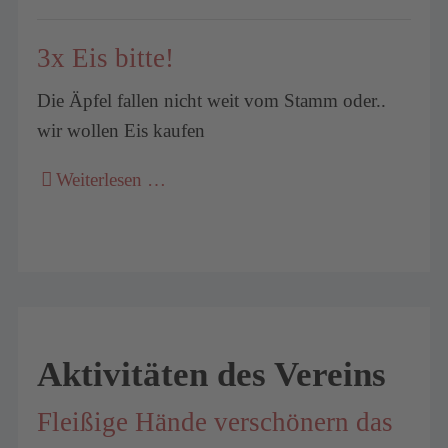
3x Eis bitte!
Die Äpfel fallen nicht weit vom Stamm oder..
wir wollen Eis kaufen
Weiterlesen …
Aktivitäten des Vereins
Fleißige Hände verschönern das