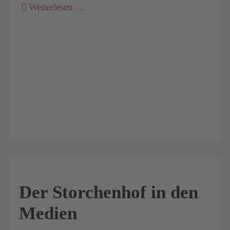
Weiterlesen …
Der Storchenhof in den
Medien