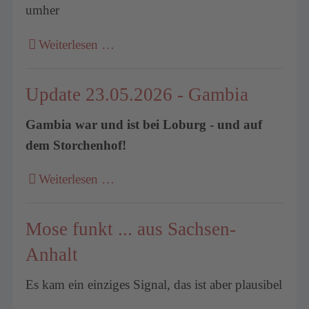
umher
Weiterlesen …
Update 23.05.2026 - Gambia
Gambia war und ist bei Loburg - und auf
dem Storchenhof!
Weiterlesen …
Mose funkt ... aus Sachsen-
Anhalt
Es kam ein einziges Signal, das ist aber plausibel