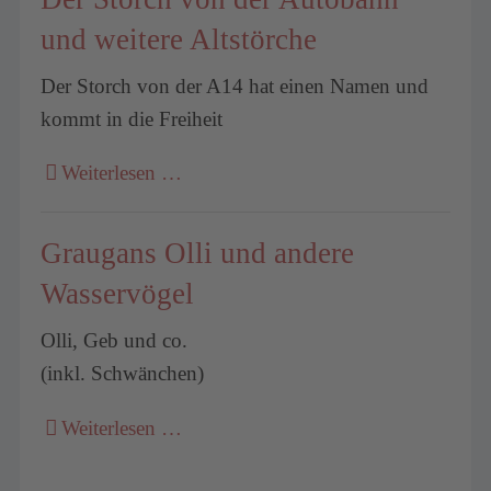
und weitere Altstörche
Der Storch von der A14 hat einen Namen und
kommt in die Freiheit
Weiterlesen …
Graugans Olli und andere
Wasservögel
Olli, Geb und co.
(inkl. Schwänchen)
Weiterlesen …