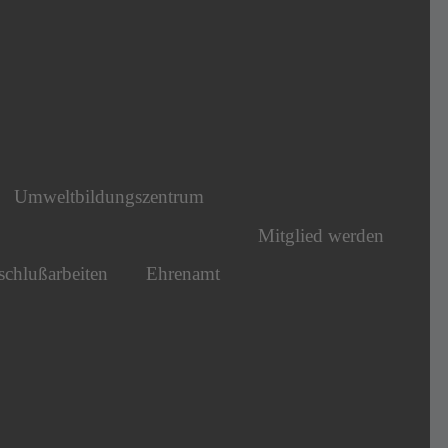
Umweltbildungszentrum
Mitglied werden
chlußarbeiten
Ehrenamt