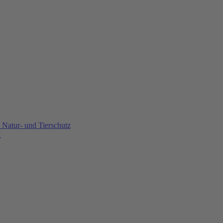
Natur- und Tierschutz
U