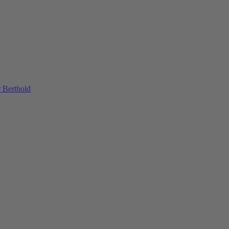
 Berthold