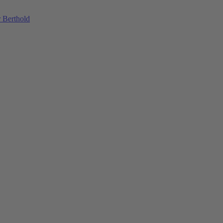
 Berthold