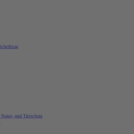
Natur- und Tierschutz
U