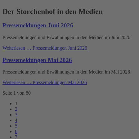
Der Storchenhof in den Medien
Pressemeldungen Juni 2026
Pressemeldungen und Erwähnungen in den Medien im Juni 2026
Weiterlesen …
Pressemeldungen Juni 2026
Pressemeldungen Mai 2026
Pressemeldungen und Erwähnungen in den Medien im Mai 2026
Weiterlesen …
Pressemeldungen Mai 2026
Seite 1 von 80
1
2
3
4
5
6
7