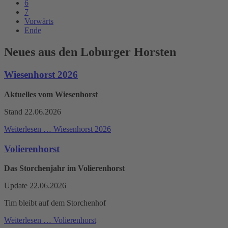
6
7
Vorwärts
Ende
Neues aus den Loburger Horsten
Wiesenhorst 2026
Aktuelles vom Wiesenhorst
Stand 22.06.2026
Weiterlesen …
Wiesenhorst 2026
Volierenhorst
Das Storchenjahr im Volierenhorst
Update 22.06.2026
Tim bleibt auf dem Storchenhof
Weiterlesen …
Volierenhorst