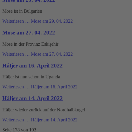
Mose ist in Bulgarien
Weiterlesen …
Mose am 29. 04. 2022
Mose am 27. 04. 2022
Mose in der Provinz Eskişehir
Weiterlesen …
Mose am 27. 04. 2022
Håljer am 16. April 2022
Håljer ist nun schon in Uganda
Weiterlesen …
Håljer am 16. April 2022
Håljer am 14. April 2022
Håljer wieder zurück auf der Nordhalbkugel
Weiterlesen …
Håljer am 14. April 2022
Seite 178 von 193