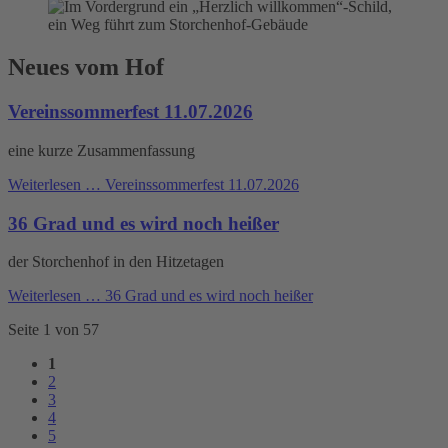
Neues vom Hof
Vereinssommerfest 11.07.2026
eine kurze Zusammenfassung
Weiterlesen …
Vereinssommerfest 11.07.2026
36 Grad und es wird noch heißer
der Storchenhof in den Hitzetagen
Weiterlesen …
36 Grad und es wird noch heißer
Seite 1 von 57
1
2
3
4
5