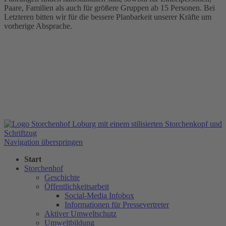
Paare, Familien als auch für größere Gruppen ab 15 Personen. Bei
Letzteren bitten wir für die bessere Planbarkeit unserer Kräfte um
vorherige Absprache.
Navigation überspringen
Start
Storchenhof
Geschichte
Öffentlichkeitsarbeit
Social-Media Infobox
Informationen für Pressevertreter
Aktiver Umweltschutz
Umweltbildung