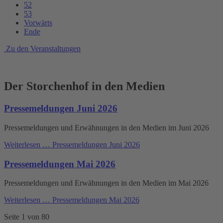
52
53
Vorwärts
Ende
Zu den Veranstaltungen
Der Storchenhof in den Medien
Pressemeldungen Juni 2026
Pressemeldungen und Erwähnungen in den Medien im Juni 2026
Weiterlesen …
Pressemeldungen Juni 2026
Pressemeldungen Mai 2026
Pressemeldungen und Erwähnungen in den Medien im Mai 2026
Weiterlesen …
Pressemeldungen Mai 2026
Seite 1 von 80