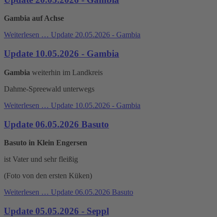
Gambia auf Achse
Weiterlesen …
Update 20.05.2026 - Gambia
Update 10.05.2026 - Gambia
Gambia
weiterhin im Landkreis
Dahme-Spreewald unterwegs
Weiterlesen …
Update 10.05.2026 - Gambia
Update 06.05.2026 Basuto
Basuto in Klein Engersen
ist Vater und sehr fleißig
(Foto von den ersten Küken)
Weiterlesen …
Update 06.05.2026 Basuto
Update 05.05.2026 - Seppl