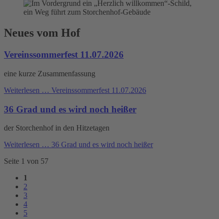
Neues vom Hof
Vereinssommerfest 11.07.2026
eine kurze Zusammenfassung
Weiterlesen …
Vereinssommerfest 11.07.2026
36 Grad und es wird noch heißer
der Storchenhof in den Hitzetagen
Weiterlesen …
36 Grad und es wird noch heißer
Seite 1 von 57
1
2
3
4
5