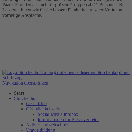
Paare, Familien als auch für größere Gruppen ab 15 Personen. Bei
Letzteren bitten wir für die bessere Planbarkeit unserer Kräfte um
vorherige Absprache.
Navigation überspringen
Start
Storchenhof
Geschichte
Öffentlichkeitsarbeit
Social-Media Infobox
Informationen für Pressevertreter
Aktiver Umweltschutz
Umweltbildung