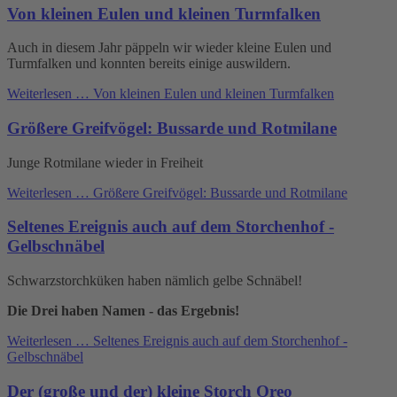
Von kleinen Eulen und kleinen Turmfalken
Auch in diesem Jahr päppeln wir wieder kleine Eulen und
Turmfalken und konnten bereits einige auswildern.
Weiterlesen …
Von kleinen Eulen und kleinen Turmfalken
Größere Greifvögel: Bussarde und Rotmilane
Junge Rotmilane wieder in Freiheit
Weiterlesen …
Größere Greifvögel: Bussarde und Rotmilane
Seltenes Ereignis auch auf dem Storchenhof -
Gelbschnäbel
Schwarzstorchküken haben nämlich gelbe Schnäbel!
Die Drei haben Namen - das Ergebnis!
Weiterlesen …
Seltenes Ereignis auch auf dem Storchenhof -
Gelbschnäbel
Der (große und der) kleine Storch Oreo