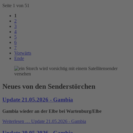
Seite 1 von 51
1
2
3
4
5
6
7
Vorwärts
Ende
Neues von den Senderstörchen
Update 21.05.2026 - Gambia
Gambia wieder an der Elbe bei Wartenburg/Elbe
Weiterlesen …
Update 21.05.2026 - Gambia
Update 20.05.2026 - Gambia