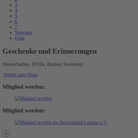
3
4
5
6
7
Vorwärts
Ende
Geschenke und Erinnerungen
Patenschaften, DVDs, Bücher, Souvenirs
Weiter zum Shop
Mitglied werden:
Mitglied werden:
×