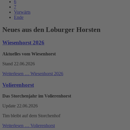
6
7
Vorwärts
Ende
Neues aus den Loburger Horsten
Wiesenhorst 2026
Aktuelles vom Wiesenhorst
Stand 22.06.2026
Weiterlesen …
Wiesenhorst 2026
Volierenhorst
Das Storchenjahr im Volierenhorst
Update 22.06.2026
Tim bleibt auf dem Storchenhof
Weiterlesen …
Volierenhorst