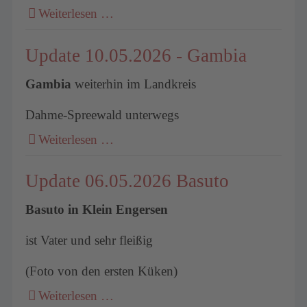
Weiterlesen …
Update 10.05.2026 - Gambia
Gambia
weiterhin im Landkreis
Dahme-Spreewald unterwegs
Weiterlesen …
Update 06.05.2026 Basuto
Basuto in Klein Engersen
ist Vater und sehr fleißig
(Foto von den ersten Küken)
Weiterlesen …