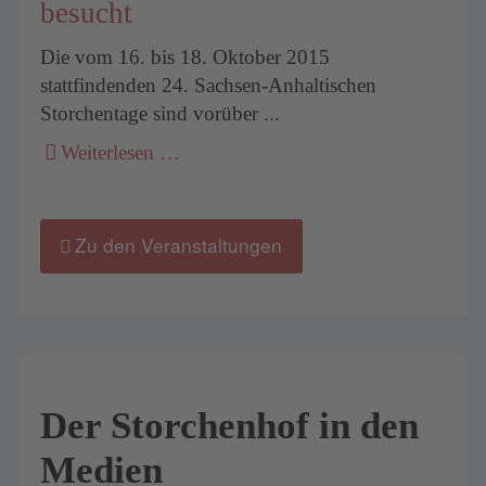
besucht
Die vom 16. bis 18. Oktober 2015
stattfindenden 24. Sachsen-Anhaltischen
Storchentage sind vorüber ...
Weiterlesen …
Zu den Veranstaltungen
Der Storchenhof in den
Medien