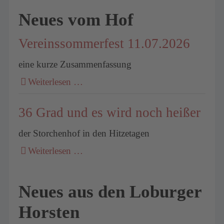
Neues vom Hof
Vereinssommerfest 11.07.2026
eine kurze Zusammenfassung
Weiterlesen …
36 Grad und es wird noch heißer
der Storchenhof in den Hitzetagen
Weiterlesen …
Neues aus den Loburger
Horsten