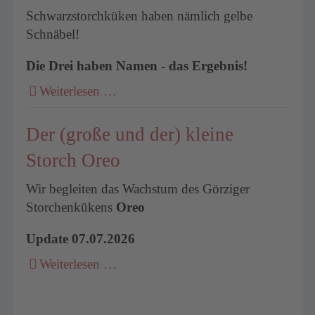
Schwarzstorchküken haben nämlich gelbe
Schnäbel!
Die Drei haben Namen - das Ergebnis!
Weiterlesen …
Der (große und der) kleine
Storch Oreo
Wir begleiten das Wachstum des Görziger
Storchenkükens
Oreo
Update 07.07.2026
Weiterlesen …