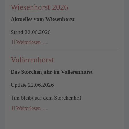
Wiesenhorst 2026
Aktuelles vom Wiesenhorst
Stand 22.06.2026
Weiterlesen …
Volierenhorst
Das Storchenjahr im Volierenhorst
Update 22.06.2026
Tim bleibt auf dem Storchenhof
Weiterlesen …