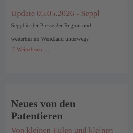
Update 05.05.2026 - Seppl
Seppl in der Presse der Region und
weiterhin im Wendland unterwegs
Weiterlesen …
Neues von den
Patentieren
Von kleinen Eulen und kleinen