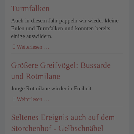
Turmfalken
Auch in diesem Jahr päppeln wir wieder kleine
Eulen und Turmfalken und konnten bereits
einige auswildern.
Weiterlesen …
Größere Greifvögel: Bussarde
und Rotmilane
Junge Rotmilane wieder in Freiheit
Weiterlesen …
Seltenes Ereignis auch auf dem
Storchenhof - Gelbschnäbel