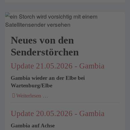
Neues von den
Senderstörchen
Update 21.05.2026 - Gambia
Gambia wieder an der Elbe bei
Wartenburg/Elbe
Weiterlesen …
Update 20.05.2026 - Gambia
Gambia auf Achse