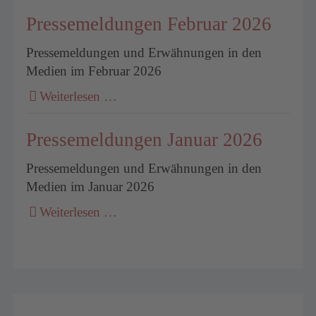
Pressemeldungen Februar 2026
Pressemeldungen und Erwähnungen in den
Medien im Februar 2026
Weiterlesen …
Pressemeldungen Januar 2026
Pressemeldungen und Erwähnungen in den
Medien im Januar 2026
Weiterlesen …