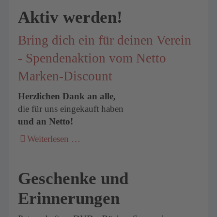
Aktiv werden!
Bring dich ein für deinen Verein
- Spendenaktion vom Netto
Marken-Discount
Herzlichen Dank an alle,
die für uns eingekauft haben
und an Netto!
Weiterlesen …
Geschenke und
Erinnerungen