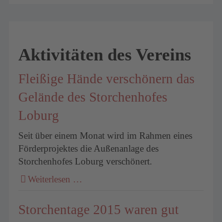
Aktivitäten des Vereins
Fleißige Hände verschönern das
Gelände des Storchenhofes
Loburg
Seit über einem Monat wird im Rahmen eines
Förderprojektes die Außenanlage des
Storchenhofes Loburg verschönert.
Weiterlesen …
Storchentage 2015 waren gut