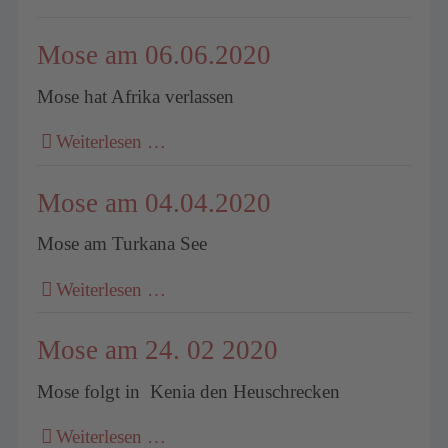
Mose am 06.06.2020
Mose hat Afrika verlassen
Weiterlesen …
Mose am 04.04.2020
Mose am Turkana See
Weiterlesen …
Mose am 24. 02 2020
Mose folgt in Kenia den Heuschrecken
Weiterlesen …