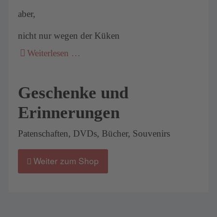
aber,
nicht nur wegen der Küken
Weiterlesen …
Geschenke und
Erinnerungen
Patenschaften, DVDs, Bücher, Souvenirs
Weiter zum Shop