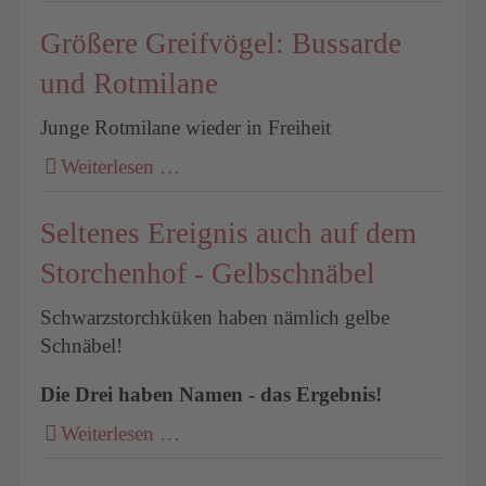
Größere Greifvögel: Bussarde
und Rotmilane
Junge Rotmilane wieder in Freiheit
Weiterlesen …
Seltenes Ereignis auch auf dem
Storchenhof - Gelbschnäbel
Schwarzstorchküken haben nämlich gelbe
Schnäbel!
Die Drei haben Namen - das Ergebnis!
Weiterlesen …