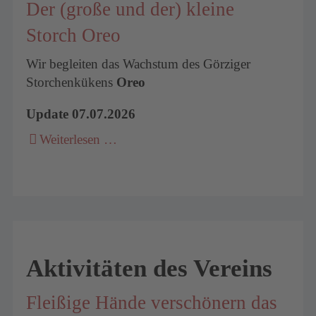
Der (große und der) kleine
Storch Oreo
Wir begleiten das Wachstum des Görziger
Storchenkükens
Oreo
Update 07.07.2026
Weiterlesen …
Aktivitäten des Vereins
Fleißige Hände verschönern das