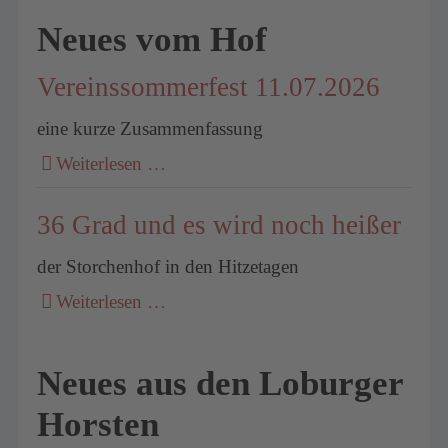
Neues vom Hof
Vereinssommerfest 11.07.2026
eine kurze Zusammenfassung
Weiterlesen …
36 Grad und es wird noch heißer
der Storchenhof in den Hitzetagen
Weiterlesen …
Neues aus den Loburger
Horsten