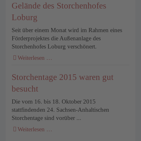
Gelände des Storchenhofes
Loburg
Seit über einem Monat wird im Rahmen eines
Förderprojektes die Außenanlage des
Storchenhofes Loburg verschönert.
Weiterlesen …
Storchentage 2015 waren gut
besucht
Die vom 16. bis 18. Oktober 2015
stattfindenden 24. Sachsen-Anhaltischen
Storchentage sind vorüber ...
Weiterlesen …