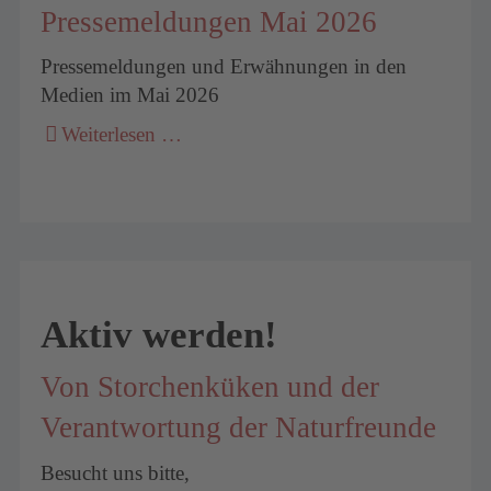
Pressemeldungen Mai 2026
Pressemeldungen und Erwähnungen in den
Medien im Mai 2026
Weiterlesen …
Aktiv werden!
Von Storchenküken und der
Verantwortung der Naturfreunde
Besucht uns bitte,