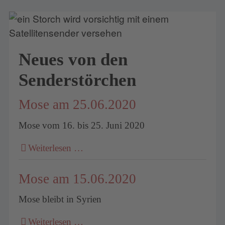
Neues von den
Senderstörchen
Mose am 25.06.2020
Mose vom 16. bis 25. Juni 2020
Weiterlesen …
Mose am 15.06.2020
Mose bleibt in Syrien
Weiterlesen …