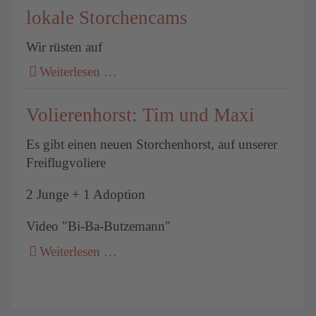
lokale Storchencams
Wir rüsten auf
Weiterlesen …
Volierenhorst: Tim und Maxi
Es gibt einen neuen Storchenhorst, auf unserer
Freiflugvoliere
2 Junge + 1 Adoption
Video "Bi-Ba-Butzemann"
Weiterlesen …