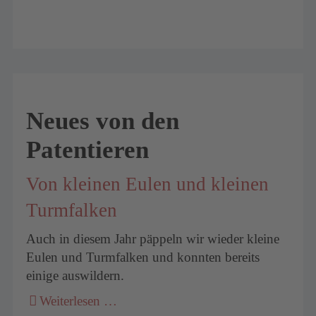
Neues von den
Patentieren
Von kleinen Eulen und kleinen
Turmfalken
Auch in diesem Jahr päppeln wir wieder kleine
Eulen und Turmfalken und konnten bereits
einige auswildern.
Weiterlesen …