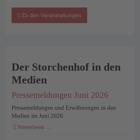
Zu den Veranstaltungen
Der Storchenhof in den
Medien
Pressemeldungen Juni 2026
Pressemeldungen und Erwähnungen in den
Medien im Juni 2026
Weiterlesen …