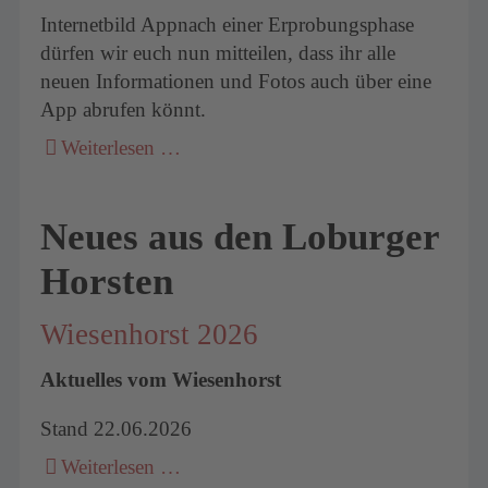
Internetbild Appnach einer Erprobungsphase
dürfen wir euch nun mitteilen, dass ihr alle
neuen Informationen und Fotos auch über eine
App abrufen könnt.
Weiterlesen …
Neues aus den Loburger
Horsten
Wiesenhorst 2026
Aktuelles vom Wiesenhorst
Stand 22.06.2026
Weiterlesen …