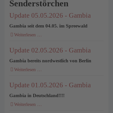
Senderstörchen
Update 05.05.2026 - Gambia
Gambia seit dem 04.05. im Spreewald
Weiterlesen …
Update 02.05.2026 - Gambia
Gambia bereits nordwestlich von Berlin
Weiterlesen …
Update 01.05.2026 - Gambia
Gambia in Deutschland!!!!
Weiterlesen …