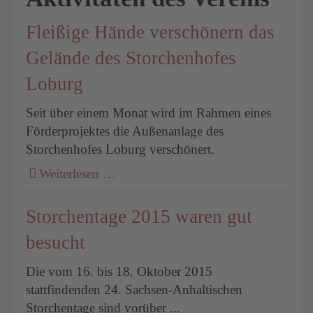
Fleißige Hände verschönern das
Gelände des Storchenhofes
Loburg
Seit über einem Monat wird im Rahmen eines
Förderprojektes die Außenanlage des
Storchenhofes Loburg verschönert.
Weiterlesen …
Storchentage 2015 waren gut
besucht
Die vom 16. bis 18. Oktober 2015
stattfindenden 24. Sachsen-Anhaltischen
Storchentage sind vorüber ...