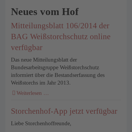
Neues vom Hof
Mitteilungsblatt 106/2014 der
BAG Weißstorchschutz online
verfügbar
Das neue Mitteilungsblatt der
Bundesarbeitsgruppe Weißstorchschutz
informiert über die Bestandserfassung des
Weißstorchs im Jahr 2013.
Weiterlesen …
Storchenhof-App jetzt verfügbar
Liebe Storchenhoffreunde,