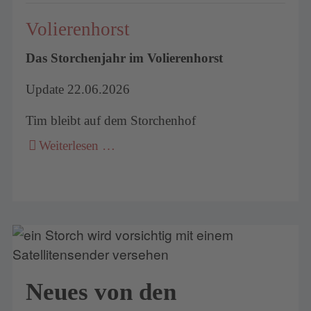
Volierenhorst
Das Storchenjahr im Volierenhorst
Update 22.06.2026
Tim bleibt auf dem Storchenhof
Weiterlesen …
Neues von den