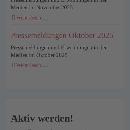
Medien im November 2025
Weiterlesen …
Pressemeldungen Oktober 2025
Pressemeldungen und Erwähnungen in den
Medien im Oktober 2025
Weiterlesen …
Aktiv werden!