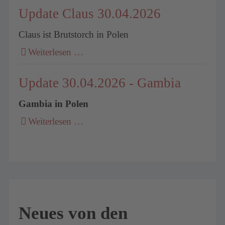
Update Claus 30.04.2026
Claus ist Brutstorch in Polen
Weiterlesen …
Update 30.04.2026 - Gambia
Gambia in Polen
Weiterlesen …
Neues von den