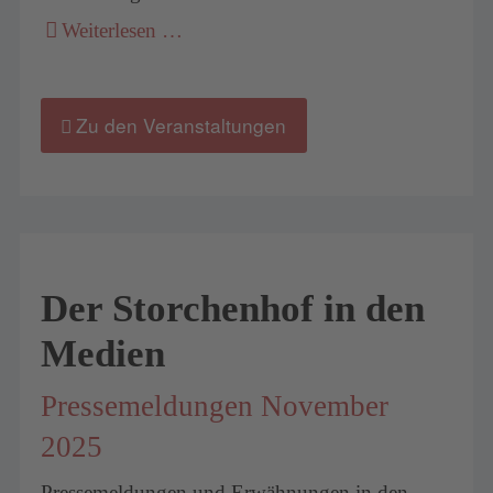
Weiterlesen …
Zu den Veranstaltungen
Der Storchenhof in den
Medien
Pressemeldungen November
2025
Pressemeldungen und Erwähnungen in den