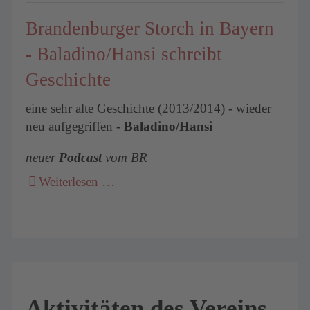
Brandenburger Storch in Bayern
- Baladino/Hansi schreibt
Geschichte
eine sehr alte Geschichte (2013/2014) - wieder
neu aufgegriffen -
Baladino/Hansi
neuer
Podcast
vom BR
Weiterlesen …
Aktivitäten des Vereins