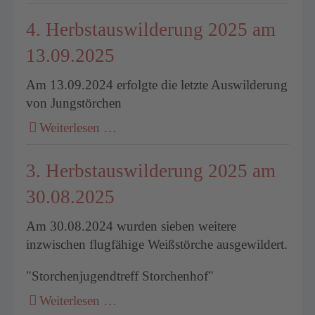
4. Herbstauswilderung 2025 am
13.09.2025
Am 13.09.2024 erfolgte die letzte Auswilderung
von Jungstörchen
Weiterlesen …
3. Herbstauswilderung 2025 am
30.08.2025
Am 30.08.2024 wurden sieben weitere
inzwischen flugfähige Weißstörche ausgewildert.
"Storchenjugendtreff Storchenhof"
Weiterlesen …