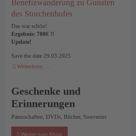
Benefizwanderung zu Gunsten
des Storchenhofes
Das war schön!
Ergebnis: 700€ !!
Update!
Save the date 29.03.2025
Weiterlesen …
Geschenke und
Erinnerungen
Patenschaften, DVDs, Bücher, Souvenirs
Weiter zum Shop