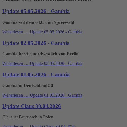
Update 05.05.2026 - Gambia
Gambia seit dem 04.05. im Spreewald
Weiterlesen …
Update 05.05.2026 - Gambia
Update 02.05.2026 - Gambia
Gambia bereits nordwestlich von Berlin
Weiterlesen …
Update 02.05.2026 - Gambia
Update 01.05.2026 - Gambia
Gambia in Deutschland!!!!
Weiterlesen …
Update 01.05.2026 - Gambia
Update Claus 30.04.2026
Claus ist Brutstorch in Polen
Weiterlesen …
Update Claus 30.04.2026