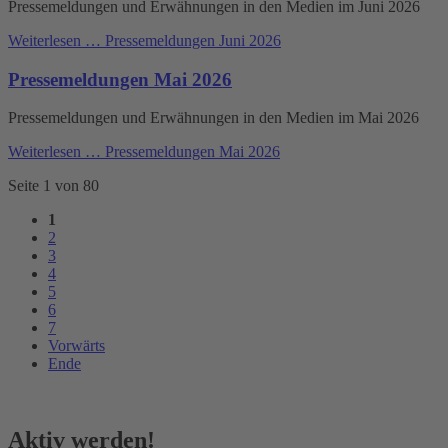
Pressemeldungen und Erwähnungen in den Medien im Juni 2026
Weiterlesen …
Pressemeldungen Juni 2026
Pressemeldungen Mai 2026
Pressemeldungen und Erwähnungen in den Medien im Mai 2026
Weiterlesen …
Pressemeldungen Mai 2026
Seite 1 von 80
1
2
3
4
5
6
7
Vorwärts
Ende
Aktiv werden!