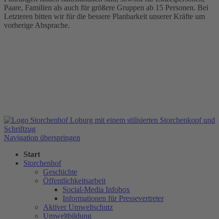
Paare, Familien als auch für größere Gruppen ab 15 Personen. Bei
Letzteren bitten wir für die bessere Planbarkeit unserer Kräfte um
vorherige Absprache.
Navigation überspringen
Start
Storchenhof
Geschichte
Öffentlichkeitsarbeit
Social-Media Infobox
Informationen für Pressevertreter
Aktiver Umweltschutz
Umweltbildung