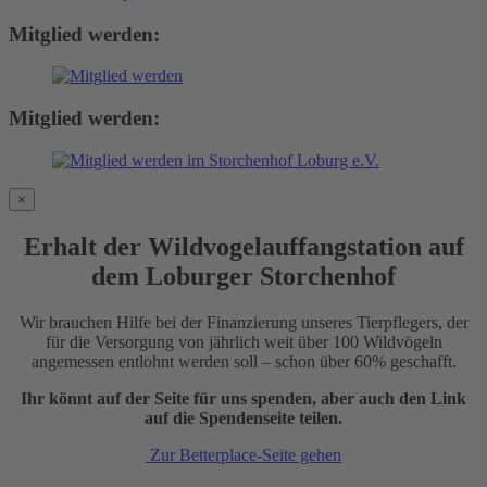
Mitglied werden:
Mitglied werden:
×
Erhalt der Wildvogelauffangstation auf
dem Loburger Storchenhof
Wir brauchen Hilfe bei der Finanzierung unseres Tierpflegers, der
für die Versorgung von jährlich weit über 100 Wildvögeln
angemessen entlohnt werden soll – schon über 60% geschafft.
Ihr könnt auf der Seite für uns spenden, aber auch den Link
auf die Spendenseite teilen.
Zur Betterplace-Seite gehen