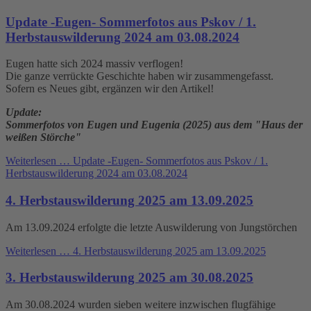
Update -Eugen- Sommerfotos aus Pskov / 1.
Herbstauswilderung 2024 am 03.08.2024
Eugen hatte sich 2024 massiv verflogen!
Die ganze verrückte Geschichte haben wir zusammengefasst.
Sofern es Neues gibt, ergänzen wir den Artikel!
Update:
Sommerfotos von Eugen und Eugenia (2025) aus dem "Haus der
weißen Störche"
Weiterlesen …
Update -Eugen- Sommerfotos aus Pskov / 1.
Herbstauswilderung 2024 am 03.08.2024
4. Herbstauswilderung 2025 am 13.09.2025
Am 13.09.2024 erfolgte die letzte Auswilderung von Jungstörchen
Weiterlesen …
4. Herbstauswilderung 2025 am 13.09.2025
3. Herbstauswilderung 2025 am 30.08.2025
Am 30.08.2024 wurden sieben weitere inzwischen flugfähige