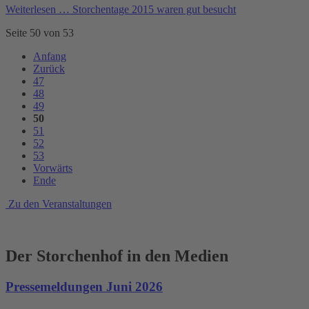
Weiterlesen …
Storchentage 2015 waren gut besucht
Seite 50 von 53
Anfang
Zurück
47
48
49
50
51
52
53
Vorwärts
Ende
Zu den Veranstaltungen
Der Storchenhof in den Medien
Pressemeldungen Juni 2026