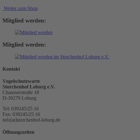
Weiter zum Shop
Mitglied werden:
Mitglied werden:
Kontakt
Vogelschutzwarte
Storchenhof Loburg e.V.
Chausseestraße 18
D-39279 Loburg
Tel: 039245/25 16
Fax: 039245/25 16
info[at]storchenhof-loburg.de
Öffnungszeiten