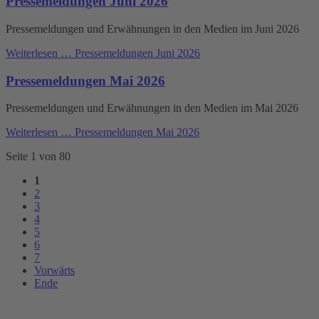
Pressemeldungen Juni 2026
Pressemeldungen und Erwähnungen in den Medien im Juni 2026
Weiterlesen …
Pressemeldungen Juni 2026
Pressemeldungen Mai 2026
Pressemeldungen und Erwähnungen in den Medien im Mai 2026
Weiterlesen …
Pressemeldungen Mai 2026
Seite 1 von 80
1
2
3
4
5
6
7
Vorwärts
Ende