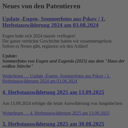
Neues von den Patentieren
Update -Eugen- Sommerfotos aus Pskov / 1.
Herbstauswilderung 2024 am 03.08.2024
Eugen hatte sich 2024 massiv verflogen!
Die ganze verrückte Geschichte haben wir zusammengefasst.
Sofern es Neues gibt, ergänzen wir den Artikel!
Update:
Sommerfotos von Eugen und Eugenia (2025) aus dem "Haus der
weißen Störche"
Weiterlesen …
Update -Eugen- Sommerfotos aus Pskov / 1.
Herbstauswilderung 2024 am 03.08.2024
4. Herbstauswilderung 2025 am 13.09.2025
Am 13.09.2024 erfolgte die letzte Auswilderung von Jungstörchen
Weiterlesen …
4. Herbstauswilderung 2025 am 13.09.2025
3. Herbstauswilderung 2025 am 30.08.2025