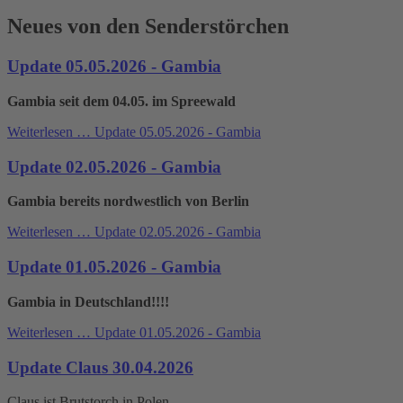
Neues von den Senderstörchen
Update 05.05.2026 - Gambia
Gambia seit dem 04.05. im Spreewald
Weiterlesen …
Update 05.05.2026 - Gambia
Update 02.05.2026 - Gambia
Gambia bereits nordwestlich von Berlin
Weiterlesen …
Update 02.05.2026 - Gambia
Update 01.05.2026 - Gambia
Gambia in Deutschland!!!!
Weiterlesen …
Update 01.05.2026 - Gambia
Update Claus 30.04.2026
Claus ist Brutstorch in Polen