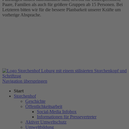
Paare, Familien als auch für größere Gruppen ab 15 Personen. Bei
Letzteren bitten wir für die bessere Planbarkeit unserer Kräfte um
vorherige Absprache.
Navigation überspringen
Start
Storchenhof
Geschichte
Öffentlichkeitsarbeit
Social-Media Infobox
Informationen für Pressevertreter
Aktiver Umweltschutz
Umweltbildung