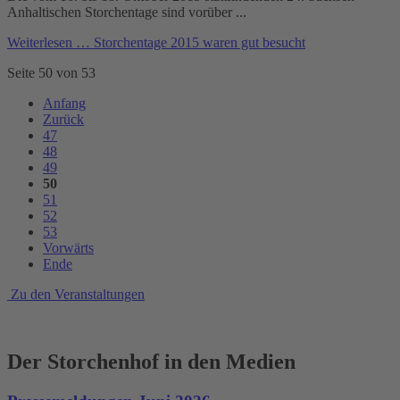
Anhaltischen Storchentage sind vorüber ...
Weiterlesen …
Storchentage 2015 waren gut besucht
Seite 50 von 53
Anfang
Zurück
47
48
49
50
51
52
53
Vorwärts
Ende
Zu den Veranstaltungen
Der Storchenhof in den Medien