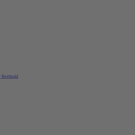
 Berthold