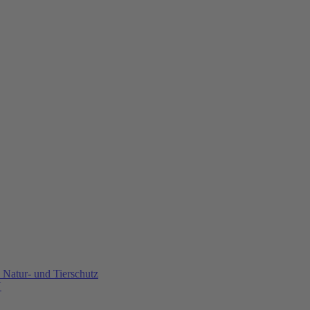
Natur- und Tierschutz
U