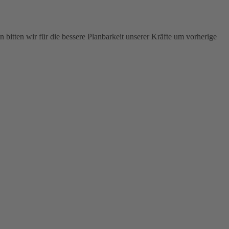
 bitten wir für die bessere Planbarkeit unserer Kräfte um vorherige