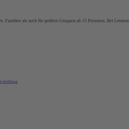
e, Familien als auch für größere Gruppen ab 15 Personen. Bei Letzteren