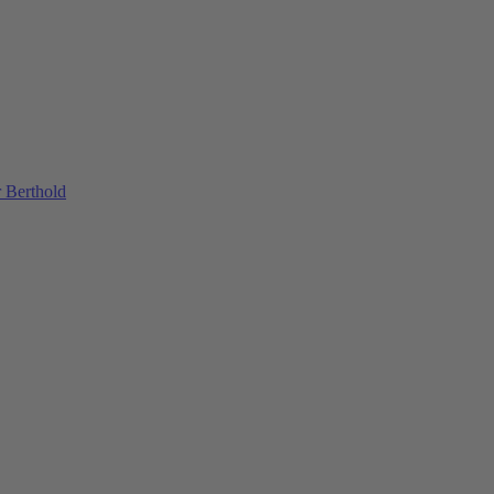
 Berthold