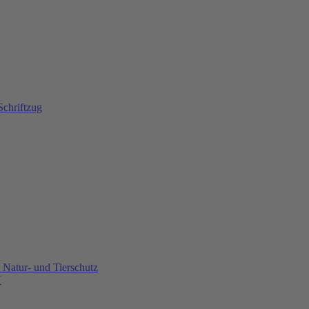
Natur- und Tierschutz
U