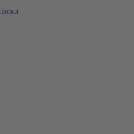
 Berthold