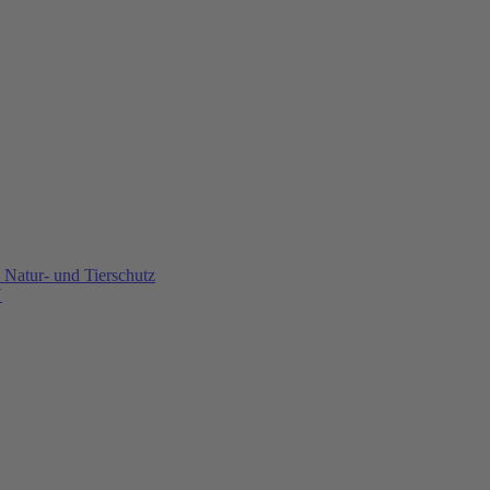
Natur- und Tierschutz
U