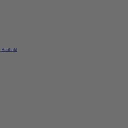
 Berthold