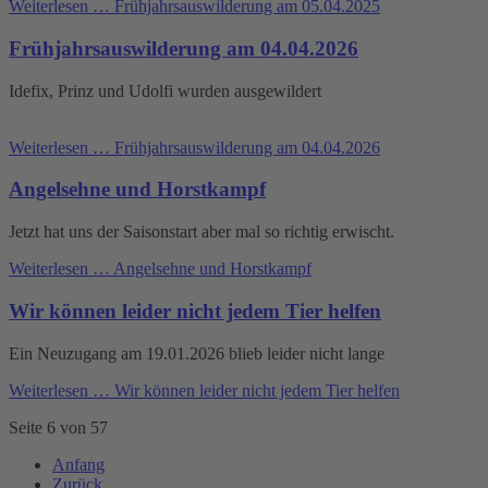
Weiterlesen …
Frühjahrsauswilderung am 05.04.2025
Frühjahrsauswilderung am 04.04.2026
Idefix, Prinz und Udolfi wurden ausgewildert
Weiterlesen …
Frühjahrsauswilderung am 04.04.2026
Angelsehne und Horstkampf
Jetzt hat uns der Saisonstart aber mal so richtig erwischt.
Weiterlesen …
Angelsehne und Horstkampf
Wir können leider nicht jedem Tier helfen
Ein Neuzugang am 19.01.2026 blieb leider nicht lange
Weiterlesen …
Wir können leider nicht jedem Tier helfen
Seite 6 von 57
Anfang
Zurück