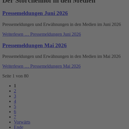
Der Storchenhof in den Medien
Pressemeldungen Juni 2026
Pressemeldungen und Erwähnungen in den Medien im Juni 2026
Weiterlesen …
Pressemeldungen Juni 2026
Pressemeldungen Mai 2026
Pressemeldungen und Erwähnungen in den Medien im Mai 2026
Weiterlesen …
Pressemeldungen Mai 2026
Seite 1 von 80
1
2
3
4
5
6
7
Vorwärts
Ende