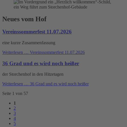
Neues vom Hof
Vereinssommerfest 11.07.2026
eine kurze Zusammenfassung
Weiterlesen …
Vereinssommerfest 11.07.2026
36 Grad und es wird noch heißer
der Storchenhof in den Hitzetagen
Weiterlesen …
36 Grad und es wird noch heißer
Seite 1 von 57
1
2
3
4
5