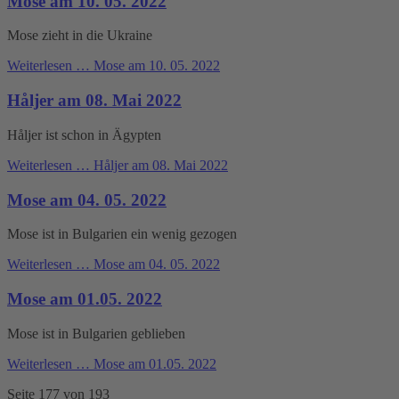
Mose am 10. 05. 2022
Mose zieht in die Ukraine
Weiterlesen …
Mose am 10. 05. 2022
Håljer am 08. Mai 2022
Håljer ist schon in Ägypten
Weiterlesen …
Håljer am 08. Mai 2022
Mose am 04. 05. 2022
Mose ist in Bulgarien ein wenig gezogen
Weiterlesen …
Mose am 04. 05. 2022
Mose am 01.05. 2022
Mose ist in Bulgarien geblieben
Weiterlesen …
Mose am 01.05. 2022
Seite 177 von 193