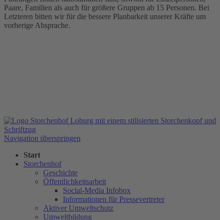
Paare, Familien als auch für größere Gruppen ab 15 Personen. Bei
Letzteren bitten wir für die bessere Planbarkeit unserer Kräfte um
vorherige Absprache.
Navigation überspringen
Start
Storchenhof
Geschichte
Öffentlichkeitsarbeit
Social-Media Infobox
Informationen für Pressevertreter
Aktiver Umweltschutz
Umweltbildung