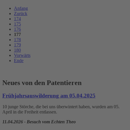
Anfang
Zurück
174
175
176
177
178
179
180
Vorwärts
Ende
Neues von den Patentieren
Frühjahrsauswilderung am 05.04.2025
10 junge Störche, die bei uns überwintert haben, wurden am 05.
April in die Freiheit entlassen.
11.04.2026 - Besuch vom Echten Theo