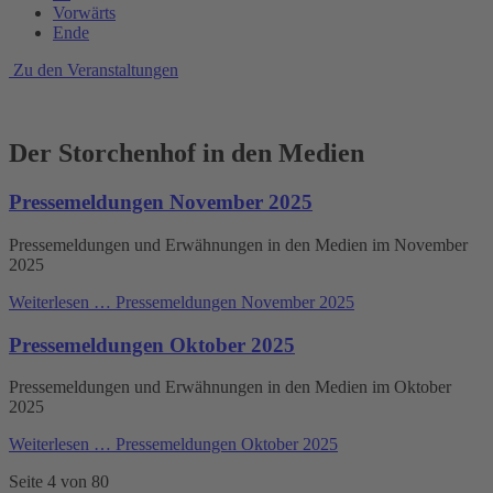
Vorwärts
Ende
Zu den Veranstaltungen
Der Storchenhof in den Medien
Pressemeldungen November 2025
Pressemeldungen und Erwähnungen in den Medien im November
2025
Weiterlesen …
Pressemeldungen November 2025
Pressemeldungen Oktober 2025
Pressemeldungen und Erwähnungen in den Medien im Oktober
2025
Weiterlesen …
Pressemeldungen Oktober 2025
Seite 4 von 80