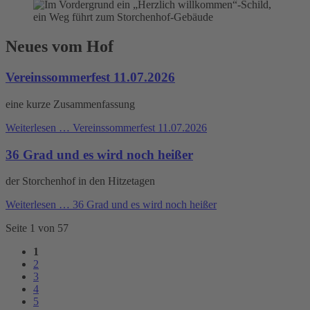
Neues vom Hof
Vereinssommerfest 11.07.2026
eine kurze Zusammenfassung
Weiterlesen …
Vereinssommerfest 11.07.2026
36 Grad und es wird noch heißer
der Storchenhof in den Hitzetagen
Weiterlesen …
36 Grad und es wird noch heißer
Seite 1 von 57
1
2
3
4
5