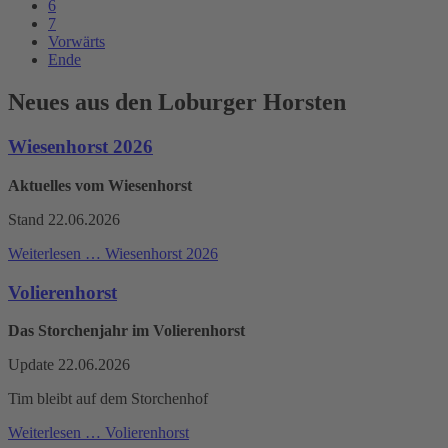
6
7
Vorwärts
Ende
Neues aus den Loburger Horsten
Wiesenhorst 2026
Aktuelles vom Wiesenhorst
Stand 22.06.2026
Weiterlesen …
Wiesenhorst 2026
Volierenhorst
Das Storchenjahr im Volierenhorst
Update 22.06.2026
Tim bleibt auf dem Storchenhof
Weiterlesen …
Volierenhorst