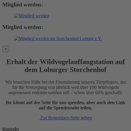
Mitglied werden:
Mitglied werden:
×
Erhalt der Wildvogelauffangstation auf
dem Loburger Storchenhof
Wir brauchen Hilfe bei der Finanzierung unseres Tierpflegers, der
für die Versorgung von jährlich weit über 100 Wildvögeln
angemessen entlohnt werden soll – schon über 60% geschafft.
Ihr könnt auf der Seite für uns spenden, aber auch den Link
auf die Spendenseite teilen.
Zur Betterplace-Seite gehen
Kontakt