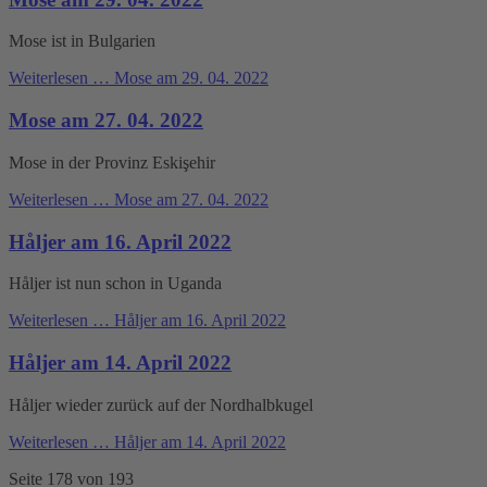
Mose ist in Bulgarien
Weiterlesen …
Mose am 29. 04. 2022
Mose am 27. 04. 2022
Mose in der Provinz Eskişehir
Weiterlesen …
Mose am 27. 04. 2022
Håljer am 16. April 2022
Håljer ist nun schon in Uganda
Weiterlesen …
Håljer am 16. April 2022
Håljer am 14. April 2022
Håljer wieder zurück auf der Nordhalbkugel
Weiterlesen …
Håljer am 14. April 2022
Seite 178 von 193