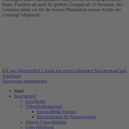
Paare, Familien als auch für größere Gruppen ab 15 Personen. Bei
Letzteren bitten wir für die bessere Planbarkeit unserer Kräfte um
vorherige Absprache.
Navigation überspringen
Start
Storchenhof
Geschichte
Öffentlichkeitsarbeit
Social-Media Infobox
Informationen für Pressevertreter
Aktiver Umweltschutz
Umweltbildung