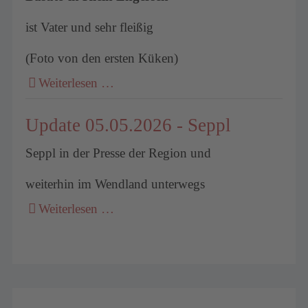
ist Vater und sehr fleißig
(Foto von den ersten Küken)
Weiterlesen …
Update 05.05.2026 - Seppl
Seppl in der Presse der Region und
weiterhin im Wendland unterwegs
Weiterlesen …