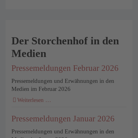
Der Storchenhof in den
Medien
Pressemeldungen Februar 2026
Pressemeldungen und Erwähnungen in den
Medien im Februar 2026
Weiterlesen …
Pressemeldungen Januar 2026
Pressemeldungen und Erwähnungen in den