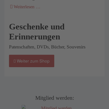
Weiterlesen …
Geschenke und
Erinnerungen
Patenschaften, DVDs, Bücher, Souvenirs
Weiter zum Shop
Mitglied werden: