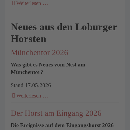
Weiterlesen …
Neues aus den Loburger
Horsten
Münchentor 2026
Was gibt es Neues vom Nest am
Münchentor?
Stand 17.05.2026
Weiterlesen …
Der Horst am Eingang 2026
Die Ereignisse auf dem Eingangshorst 2026