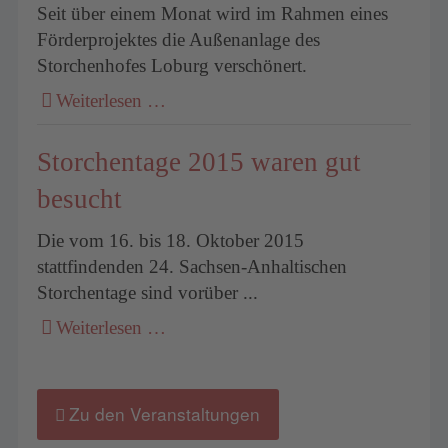
Seit über einem Monat wird im Rahmen eines
Förderprojektes die Außenanlage des
Storchenhofes Loburg verschönert.
Weiterlesen …
Storchentage 2015 waren gut
besucht
Die vom 16. bis 18. Oktober 2015
stattfindenden 24. Sachsen-Anhaltischen
Storchentage sind vorüber ...
Weiterlesen …
Zu den Veranstaltungen