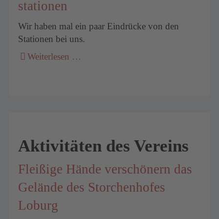
stationen
Wir haben mal ein paar Eindrücke von den
Stationen bei uns.
Weiterlesen …
Aktivitäten des Vereins
Fleißige Hände verschönern das
Gelände des Storchenhofes
Loburg