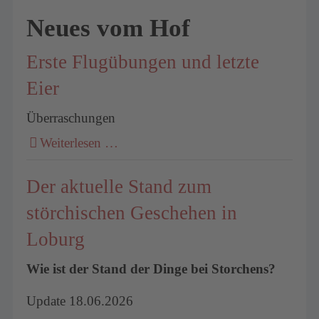
Neues vom Hof
Erste Flugübungen und letzte
Eier
Überraschungen
Weiterlesen …
Der aktuelle Stand zum
störchischen Geschehen in
Loburg
Wie ist der Stand der Dinge bei Storchens?
Update 18.06.2026