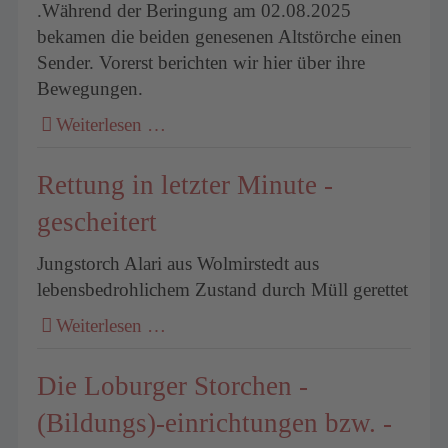
.Während der Beringung am 02.08.2025
bekamen die beiden genesenen Altstörche einen
Sender. Vorerst berichten wir hier über ihre
Bewegungen.
Weiterlesen …
Rettung in letzter Minute -
gescheitert
Jungstorch Alari aus Wolmirstedt aus
lebensbedrohlichem Zustand durch Müll gerettet
Weiterlesen …
Die Loburger Storchen -
(Bildungs)-einrichtungen bzw. -