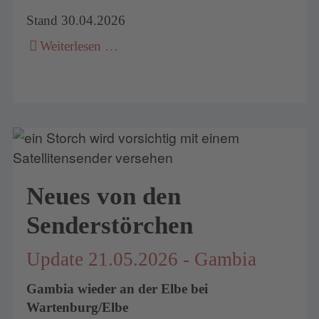
Stand 30.04.2026
Weiterlesen …
Neues von den
Senderstörchen
Update 21.05.2026 - Gambia
Gambia wieder an der Elbe bei
Wartenburg/Elbe