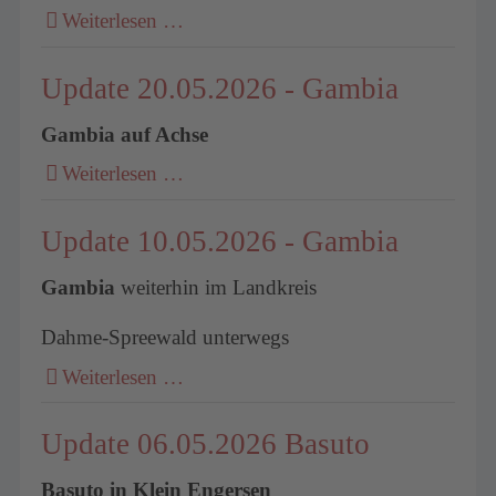
Weiterlesen …
Update 20.05.2026 - Gambia
Gambia auf Achse
Weiterlesen …
Update 10.05.2026 - Gambia
Gambia
weiterhin im Landkreis
Dahme-Spreewald unterwegs
Weiterlesen …
Update 06.05.2026 Basuto
Basuto in Klein Engersen