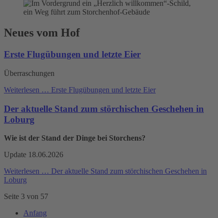
Neues vom Hof
Erste Flugübungen und letzte Eier
Überraschungen
Weiterlesen …
Erste Flugübungen und letzte Eier
Der aktuelle Stand zum störchischen Geschehen in
Loburg
Wie ist der Stand der Dinge bei Storchens?
Update 18.06.2026
Weiterlesen …
Der aktuelle Stand zum störchischen Geschehen in
Loburg
Seite 3 von 57
Anfang