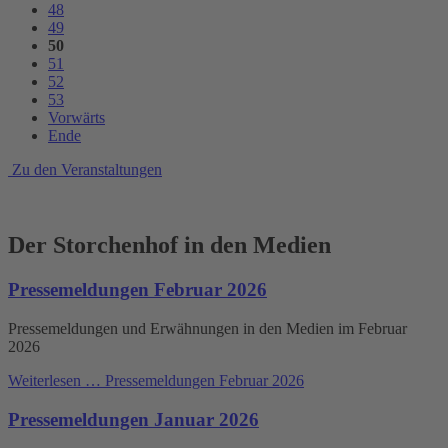
48
49
50
51
52
53
Vorwärts
Ende
Zu den Veranstaltungen
Der Storchenhof in den Medien
Pressemeldungen Februar 2026
Pressemeldungen und Erwähnungen in den Medien im Februar
2026
Weiterlesen …
Pressemeldungen Februar 2026
Pressemeldungen Januar 2026