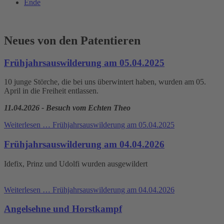
Ende
Neues von den Patentieren
Frühjahrsauswilderung am 05.04.2025
10 junge Störche, die bei uns überwintert haben, wurden am 05.
April in die Freiheit entlassen.
11.04.2026 - Besuch vom Echten Theo
Weiterlesen …
Frühjahrsauswilderung am 05.04.2025
Frühjahrsauswilderung am 04.04.2026
Idefix, Prinz und Udolfi wurden ausgewildert
Weiterlesen …
Frühjahrsauswilderung am 04.04.2026
Angelsehne und Horstkampf