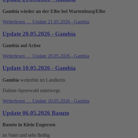
Gambia wieder an der Elbe bei Wartenburg/Elbe
Weiterlesen …
Update 21.05.2026 - Gambia
Update 20.05.2026 - Gambia
Gambia auf Achse
Weiterlesen …
Update 20.05.2026 - Gambia
Update 10.05.2026 - Gambia
Gambia
weiterhin im Landkreis
Dahme-Spreewald unterwegs
Weiterlesen …
Update 10.05.2026 - Gambia
Update 06.05.2026 Basuto
Basuto in Klein Engersen
ist Vater und sehr fleißig