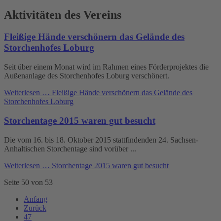
Aktivitäten des Vereins
Fleißige Hände verschönern das Gelände des
Storchenhofes Loburg
Seit über einem Monat wird im Rahmen eines Förderprojektes die
Außenanlage des Storchenhofes Loburg verschönert.
Weiterlesen …
Fleißige Hände verschönern das Gelände des
Storchenhofes Loburg
Storchentage 2015 waren gut besucht
Die vom 16. bis 18. Oktober 2015 stattfindenden 24. Sachsen-
Anhaltischen Storchentage sind vorüber ...
Weiterlesen …
Storchentage 2015 waren gut besucht
Seite 50 von 53
Anfang
Zurück
47