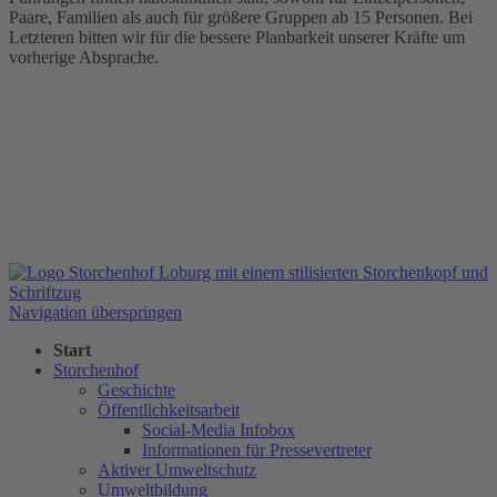
Paare, Familien als auch für größere Gruppen ab 15 Personen. Bei
Letzteren bitten wir für die bessere Planbarkeit unserer Kräfte um
vorherige Absprache.
Navigation überspringen
Start
Storchenhof
Geschichte
Öffentlichkeitsarbeit
Social-Media Infobox
Informationen für Pressevertreter
Aktiver Umweltschutz
Umweltbildung