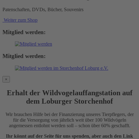
Patenschaften, DVDs, Bücher, Souvenirs
Weiter zum Shop
Mitglied werden:
Mitglied werden:
×
Erhalt der Wildvogelauffangstation auf
dem Loburger Storchenhof
Wir brauchen Hilfe bei der Finanzierung unseres Tierpflegers, der
für die Versorgung von jährlich weit über 100 Wildvögeln
angemessen entlohnt werden soll – schon über 60% geschafft.
Ihr könnt auf der Seite für uns spenden, aber auch den Link