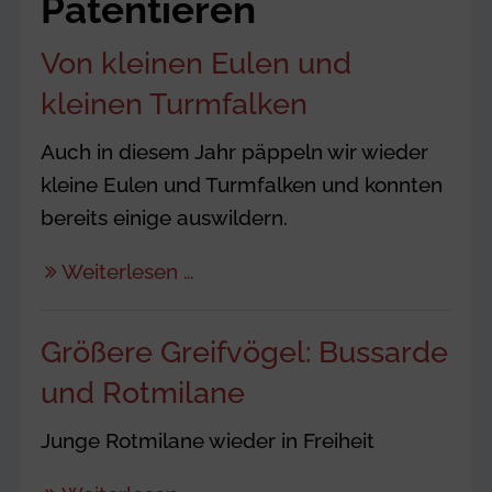
Patentieren
Von kleinen Eulen und
kleinen Turmfalken
Auch in diesem Jahr päppeln wir wieder
kleine Eulen und Turmfalken und konnten
bereits einige auswildern.
Weiterlesen …
Größere Greifvögel: Bussarde
und Rotmilane
Junge Rotmilane wieder in Freiheit