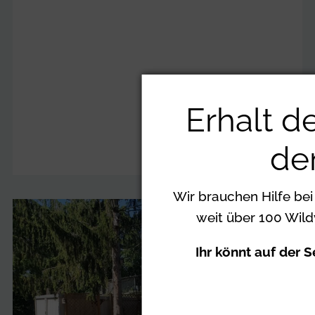
Erhalt d
de
Wir brauchen Hilfe bei
weit über 100 Wild
Ihr könnt auf der 