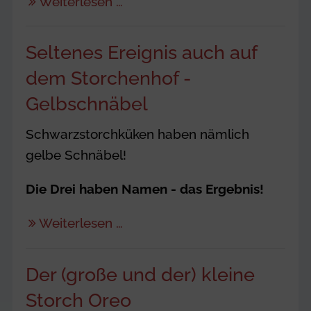
Weiterlesen …
Seltenes Ereignis auch auf
dem Storchenhof -
Gelbschnäbel
Schwarzstorchküken haben nämlich
gelbe Schnäbel!
Die Drei haben Namen - das Ergebnis!
Weiterlesen …
Der (große und der) kleine
Storch Oreo