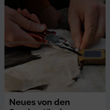
Neues von den