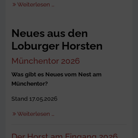
Weiterlesen …
Neues aus den
Loburger Horsten
Münchentor 2026
Was gibt es Neues vom Nest am
Münchentor?
Stand 17.05.2026
Weiterlesen …
Der Horst am Eingang 2026