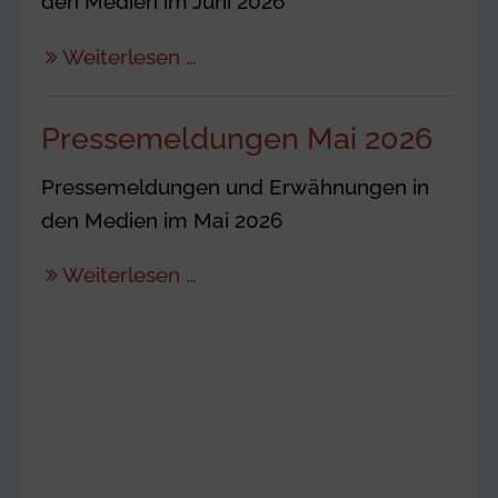
den Medien im Juni 2026
Weiterlesen …
Pressemeldungen Mai 2026
Pressemeldungen und Erwähnungen in
den Medien im Mai 2026
Weiterlesen …