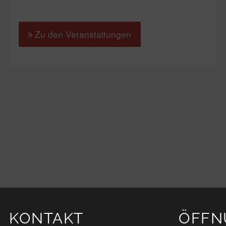
Zu den Veranstaltungen
KONTAKT
ÖFFN