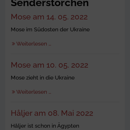
Senderstörchen
Mose am 14. 05. 2022
Mose im Südosten der Ukraine
Weiterlesen …
Mose am 10. 05. 2022
Mose zieht in die Ukraine
Weiterlesen …
Håljer am 08. Mai 2022
Håljer ist schon in Ägypten