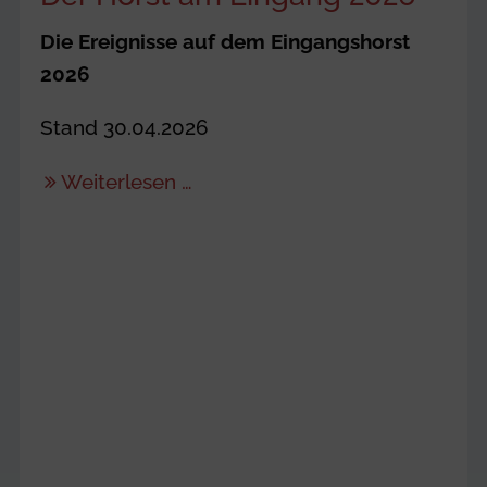
Die Ereignisse auf dem Eingangshorst
2026
Stand 30.04.2026
Weiterlesen …