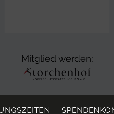
Mitglied werden:
UNGSZEITEN
SPENDENKO