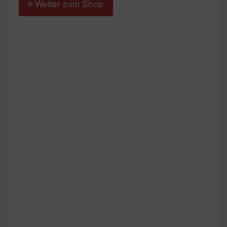
Weiter zum Shop