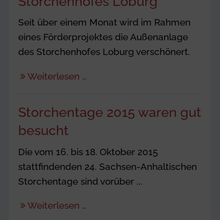
Storchenhofes Loburg
Seit über einem Monat wird im Rahmen
eines Förderprojektes die Außenanlage
des Storchenhofes Loburg verschönert.
Weiterlesen …
Storchentage 2015 waren gut
besucht
Die vom 16. bis 18. Oktober 2015
stattfindenden 24. Sachsen-Anhaltischen
Storchentage sind vorüber ...
Weiterlesen …