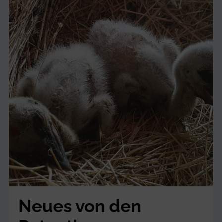
Neues von den