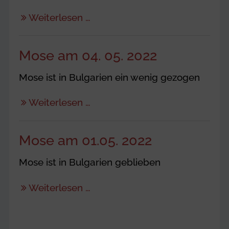
Weiterlesen …
Mose am 04. 05. 2022
Mose ist in Bulgarien ein wenig gezogen
Weiterlesen …
Mose am 01.05. 2022
Mose ist in Bulgarien geblieben
Weiterlesen …