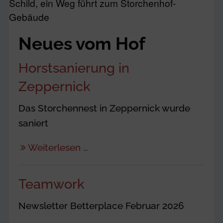
Neues vom Hof
Horstsanierung in
Zeppernick
Das Storchennest in Zeppernick wurde
saniert
Weiterlesen …
Teamwork
Newsletter Betterplace Februar 2026