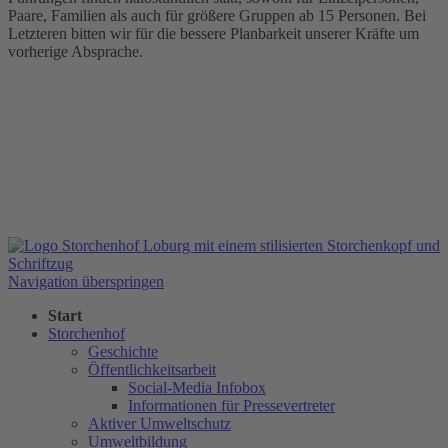
Paare, Familien als auch für größere Gruppen ab 15 Personen. Bei
Letzteren bitten wir für die bessere Planbarkeit unserer Kräfte um
vorherige Absprache.
Navigation überspringen
Start
Storchenhof
Geschichte
Öffentlichkeitsarbeit
Social-Media Infobox
Informationen für Pressevertreter
Aktiver Umweltschutz
Umweltbildung