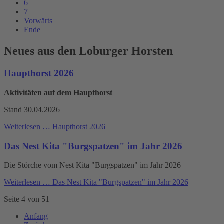
6
7
Vorwärts
Ende
Neues aus den Loburger Horsten
Haupthorst 2026
Aktivitäten auf dem Haupthorst
Stand 30.04.2026
Weiterlesen …
Haupthorst 2026
Das Nest Kita "Burgspatzen" im Jahr 2026
Die Störche vom Nest Kita "Burgspatzen" im Jahr 2026
Weiterlesen …
Das Nest Kita "Burgspatzen" im Jahr 2026
Seite 4 von 51
Anfang