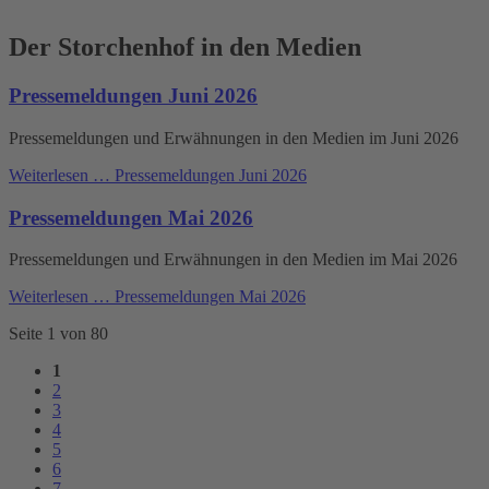
Der Storchenhof in den Medien
Pressemeldungen Juni 2026
Pressemeldungen und Erwähnungen in den Medien im Juni 2026
Weiterlesen …
Pressemeldungen Juni 2026
Pressemeldungen Mai 2026
Pressemeldungen und Erwähnungen in den Medien im Mai 2026
Weiterlesen …
Pressemeldungen Mai 2026
Seite 1 von 80
1
2
3
4
5
6
7