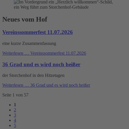
Neues vom Hof
Vereinssommerfest 11.07.2026
eine kurze Zusammenfassung
Weiterlesen …
Vereinssommerfest 11.07.2026
36 Grad und es wird noch heißer
der Storchenhof in den Hitzetagen
Weiterlesen …
36 Grad und es wird noch heißer
Seite 1 von 57
1
2
3
4
5