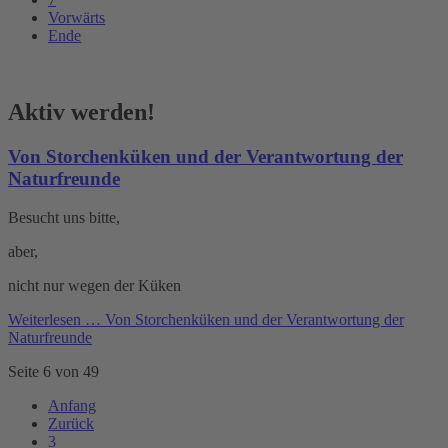
Vorwärts
Ende
Aktiv werden!
Von Storchenküken und der Verantwortung der
Naturfreunde
Besucht uns bitte,
aber,
nicht nur wegen der Küken
Weiterlesen …
Von Storchenküken und der Verantwortung der
Naturfreunde
Seite 6 von 49
Anfang
Zurück
3