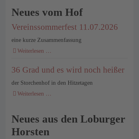
Neues vom Hof
Vereinssommerfest 11.07.2026
eine kurze Zusammenfassung
Weiterlesen …
36 Grad und es wird noch heißer
der Storchenhof in den Hitzetagen
Weiterlesen …
Neues aus den Loburger
Horsten