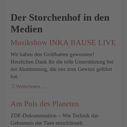
Der Storchenhof in den
Medien
Musikshow INKA BAUSE LIVE
Wir haben den Goldbarren gewonnen!
Herzlichen Dank für die tolle Unterstützung bei
der Abstimmung, die uns zum Gewinn geführt
hat.
Weiterlesen …
Am Puls des Planeten
ZDF-Dokumentation – Wie Technik das
Geheimnis der Tiere entschlüsselt.