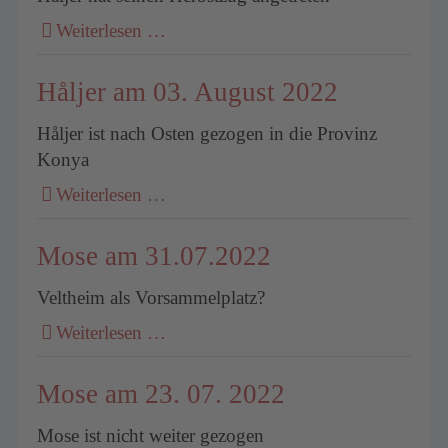
Weiterlesen …
Håljer am 03. August 2022
Håljer ist nach Osten gezogen in die Provinz
Konya
Weiterlesen …
Mose am 31.07.2022
Veltheim als Vorsammelplatz?
Weiterlesen …
Mose am 23. 07. 2022
Mose ist nicht weiter gezogen