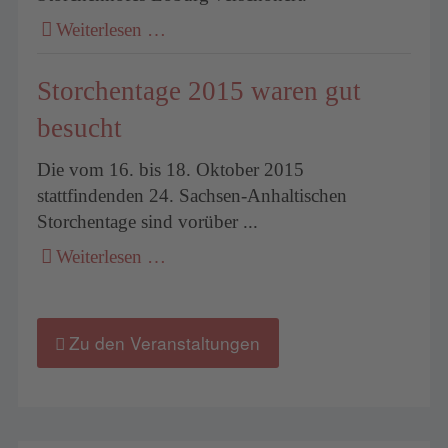
Weiterlesen …
Storchentage 2015 waren gut
besucht
Die vom 16. bis 18. Oktober 2015
stattfindenden 24. Sachsen-Anhaltischen
Storchentage sind vorüber ...
Weiterlesen …
Zu den Veranstaltungen