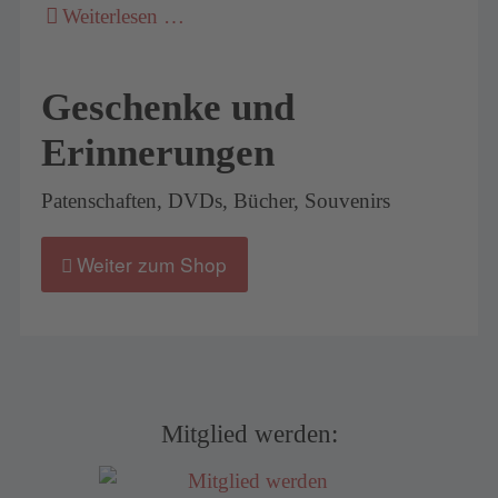
Weiterlesen …
Geschenke und
Erinnerungen
Patenschaften, DVDs, Bücher, Souvenirs
Weiter zum Shop
Mitglied werden: