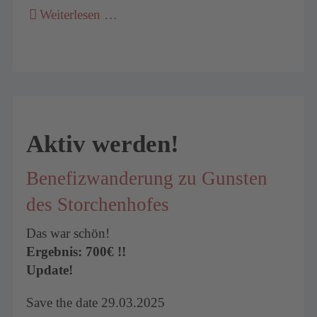
Weiterlesen …
Aktiv werden!
Benefizwanderung zu Gunsten
des Storchenhofes
Das war schön!
Ergebnis: 700€ !!
Update!
Save the date 29.03.2025