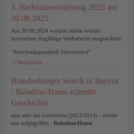
3. Herbstauswilderung 2025 am
30.08.2025
Am 30.08.2024 wurden sieben weitere
inzwischen flugfähige Weißstörche ausgewildert.
"Storchenjugendtreff Storchenhof"
Weiterlesen …
Brandenburger Storch in Bayern
- Baladino/Hansi schreibt
Geschichte
eine sehr alte Geschichte (2013/2014) - wieder
neu aufgegriffen -
Baladino/Hansi