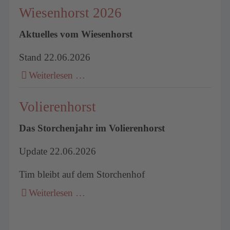
Wiesenhorst 2026
Aktuelles vom Wiesenhorst
Stand 22.06.2026
Weiterlesen …
Volierenhorst
Das Storchenjahr im Volierenhorst
Update 22.06.2026
Tim bleibt auf dem Storchenhof
Weiterlesen …