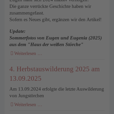
Die ganze verrückte Geschichte haben wir
zusammengefasst.
um
Sofern es Neues gibt, ergänzen wir den Artikel!
Update:
Sommerfotos von Eugen und Eugenia (2025)
aus dem "Haus der weißen Störche"
Weiterlesen …
4. Herbstauswilderung 2025 am
13.09.2025
Am 13.09.2024 erfolgte die letzte Auswilderung
von Jungstörchen
Weiterlesen …