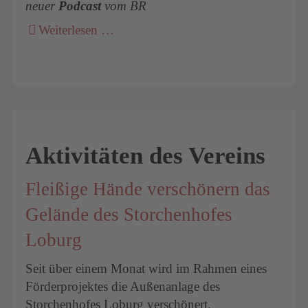
neuer
Podcast
vom BR
Weiterlesen …
Aktivitäten des Vereins
Fleißige Hände verschönern das
Gelände des Storchenhofes
Loburg
Seit über einem Monat wird im Rahmen eines
Förderprojektes die Außenanlage des
Storchenhofes Loburg verschönert.