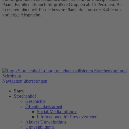
Paare, Familien als auch für größere Gruppen ab 15 Personen. Bei
Letzteren bitten wir für die bessere Planbarkeit unserer Kräfte um
vorherige Absprache.
Navigation überspringen
Start
Storchenhof
Geschichte
Öffentlichkeitsarbeit
Social-Media Infobox
Informationen für Pressevertreter
Aktiver Umweltschutz
Umweltbildung