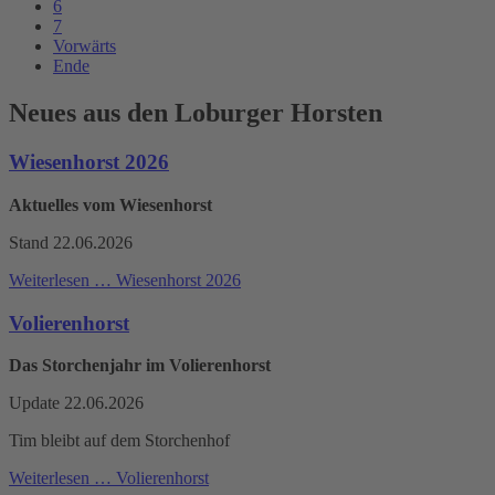
6
7
Vorwärts
Ende
Neues aus den Loburger Horsten
Wiesenhorst 2026
Aktuelles vom Wiesenhorst
Stand 22.06.2026
Weiterlesen …
Wiesenhorst 2026
Volierenhorst
Das Storchenjahr im Volierenhorst
Update 22.06.2026
Tim bleibt auf dem Storchenhof
Weiterlesen …
Volierenhorst