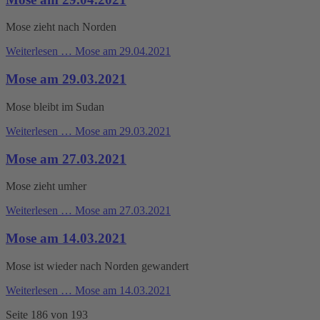
Mose zieht nach Norden
Weiterlesen …
Mose am 29.04.2021
Mose am 29.03.2021
Mose bleibt im Sudan
Weiterlesen …
Mose am 29.03.2021
Mose am 27.03.2021
Mose zieht umher
Weiterlesen …
Mose am 27.03.2021
Mose am 14.03.2021
Mose ist wieder nach Norden gewandert
Weiterlesen …
Mose am 14.03.2021
Seite 186 von 193