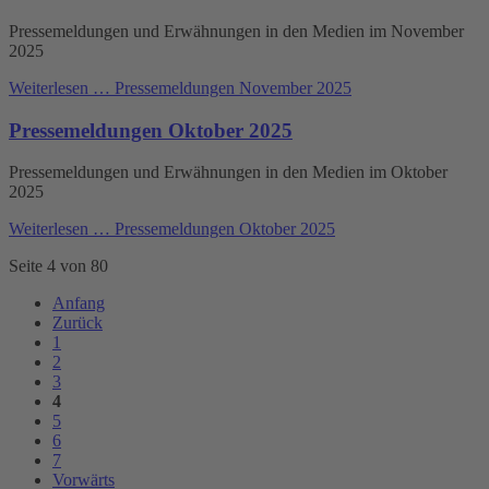
Pressemeldungen und Erwähnungen in den Medien im November
2025
Weiterlesen …
Pressemeldungen November 2025
Pressemeldungen Oktober 2025
Pressemeldungen und Erwähnungen in den Medien im Oktober
2025
Weiterlesen …
Pressemeldungen Oktober 2025
Seite 4 von 80
Anfang
Zurück
1
2
3
4
5
6
7
Vorwärts