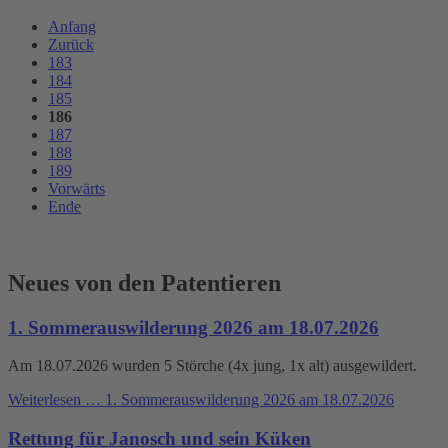
Anfang
Zurück
183
184
185
186
187
188
189
Vorwärts
Ende
Neues von den Patentieren
1. Sommerauswilderung 2026 am 18.07.2026
Am 18.07.2026 wurden 5 Störche (4x jung, 1x alt) ausgewildert.
Weiterlesen …
1. Sommerauswilderung 2026 am 18.07.2026
Rettung für Janosch und sein Küken