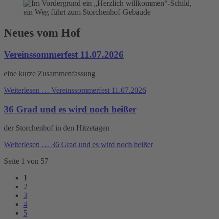
Neues vom Hof
Vereinssommerfest 11.07.2026
eine kurze Zusammenfassung
Weiterlesen …
Vereinssommerfest 11.07.2026
36 Grad und es wird noch heißer
der Storchenhof in den Hitzetagen
Weiterlesen …
36 Grad und es wird noch heißer
Seite 1 von 57
1
2
3
4
5