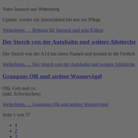
Vater Janosch aus Wittenberg
Update: wieder ein Janoschkind bei uns zur Pflege
Weiterlesen …
Rettung für Janosch und sein Küken
Der Storch von der Autobahn und weitere Altstörche
Der Storch von der A14 hat einen Namen und kommt in die Freiheit
Weiterlesen …
Der Storch von der Autobahn und weitere Altstörche
Graugans Olli und andere Wasservögel
Olli, Geb und co.
(inkl. Schwänchen)
Weiterlesen …
Graugans Olli und andere Wasservögel
Seite 1 von 57
1
2
3